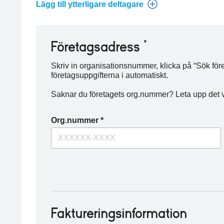
Lägg till ytterligare deltagare
Företagsadress *
Skriv in organisationsnummer, klicka på “Sök före
företagsuppgifterna i automatiskt.
Saknar du företagets org.nummer? Leta upp det 
Org.nummer *
Faktureringsinformation