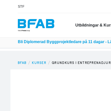
STF
Utbildningar & Kur
Bli Diplomerad Byggprojektledare på 11 dagar - 
BFAB
KURSER
GRUNDKURS I ENTREPRENADJURI