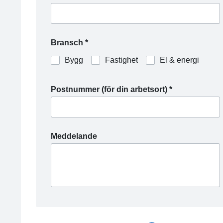
Bransch *
Bygg
Fastighet
El & energi
Postnummer (för din arbetsort) *
Meddelande