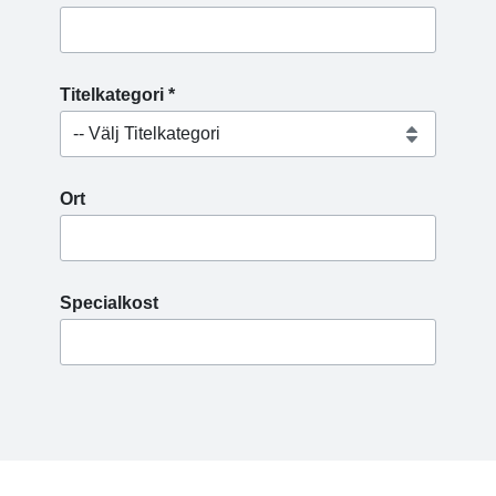
Titelkategori *
Ort
Specialkost