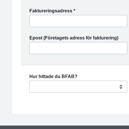
Faktureringsadress *
Epost (Företagets adress för fakturering)
Hur hittade du BFAB?