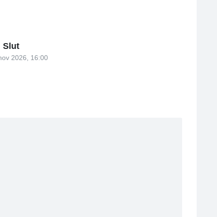
Slut
nov 2026, 16:00