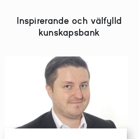
Inspirerande och välfylld
kunskapsbank