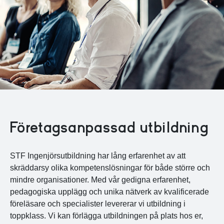
Företagsanpassad utbildning
STF Ingenjörsutbildning har lång erfarenhet av att
skräddarsy olika kompetenslösningar för både större och
mindre organisationer. Med vår gedigna erfarenhet,
pedagogiska upplägg och unika nätverk av kvalificerade
föreläsare och specialister levererar vi utbildning i
toppklass. Vi kan förlägga utbildningen på plats hos er,