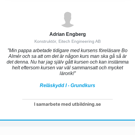
Adrian Engberg
Konstruktör, Eitech Engineering AB
”Min pappa arbetade tidigare med kursens föreläsare Bo
Almér och sa att om det är någon kurs man ska gå så är
det denna. Nu har jag själv gått kursen och kan instämma
helt eftersom kursen var väl sammansatt och mycket
lärorik!”
Reläskydd I - Grundkurs
I samarbete med utbildning.se