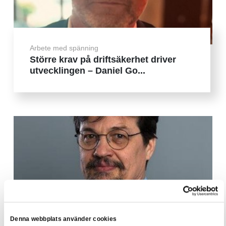
Arbete med spänning
Större krav på driftsäkerhet driver
utvecklingen – Daniel Go...
Denna webbplats använder cookies