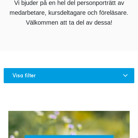
Vi bjuder på en hel del personporträtt av
medarbetare, kursdeltagare och föreläsare.
Välkommen att ta del av dessa!​​
Visa filter