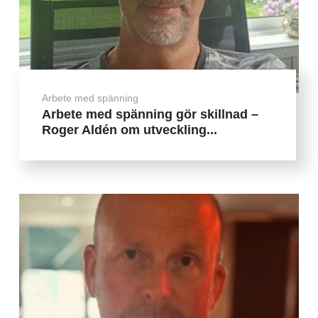
Arbete med spänning
Arbete med spänning gör skillnad –
Roger Aldén om utveckling...