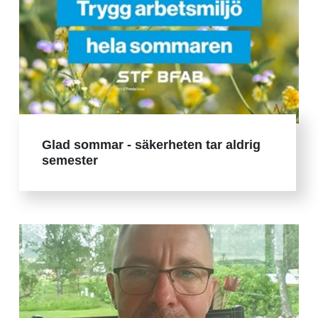
Glad sommar - säkerheten tar aldrig
semester