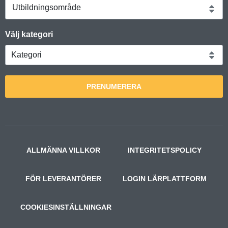
Utbildningsområde
Välj kategori
PRENUMERERA
ALLMÄNNA VILLKOR
INTEGRITETSPOLICY
FÖR LEVERANTÖRER
LOGIN LÄRPLATTFORM
COOKIESINSTÄLLNINGAR