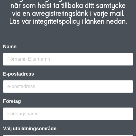
när som helst ta tillbaka ditt samtycke
via en avregistreringslänk i varje mail.
Läs vår integritetspolicy i länken nedan.
Namn
E-postadress
Företag
Välj utbildningsområde