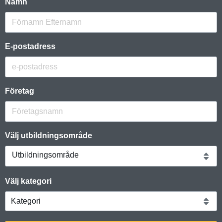
Namn
E-postadress
Företag
Välj utbildningsområde
Utbildningsområde
Välj kategori