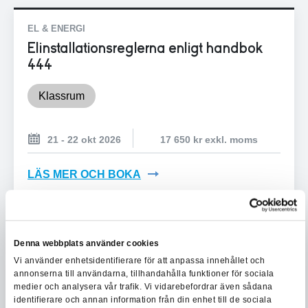
EL & ENERGI
Elinstallationsreglerna enligt handbok
444
Klassrum
21 - 22 okt 2026
17 650 kr exkl. moms
LÄS MER OCH BOKA
Boka direkt
Denna webbplats använder cookies
Vi använder enhetsidentifierare för att anpassa innehållet och
annonserna till användarna, tillhandahålla funktioner för sociala
EL & ENERGI
medier och analysera vår trafik. Vi vidarebefordrar även sådana
identifierare och annan information från din enhet till de sociala
Elteknik för fastighet