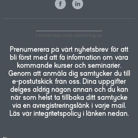
I samarbete med utbildning.se
Prenumerera på vårt nyhetsbrev för att
bli först med att få information om våra
kommande kurser och seminarier.
Genom att anmäla dig samtycker du till
e-postutskick från oss. Dina uppgifter
delges aldrig någon annan och du kan
när som helst ta tillbaka ditt samtycke
via en avregistreringslänk i varje mail.
Läs vår integritetspolicy i länken nedan.