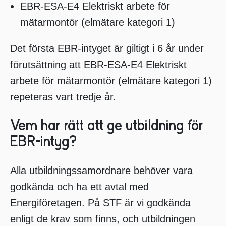
EBR-ESA-E4 Elektriskt arbete för
mätarmontör (elmätare kategori 1)
Det första EBR-intyget är giltigt i 6 år under
förutsättning att EBR-ESA-E4 Elektriskt
arbete för mätarmontör (elmätare kategori 1)
repeteras vart tredje år.
Vem har rätt att ge utbildning för
EBR-intyg?
Alla utbildningssamordnare behöver vara
godkända och ha ett avtal med
Energiföretagen. På STF är vi godkända
enligt de krav som finns, och utbildningen