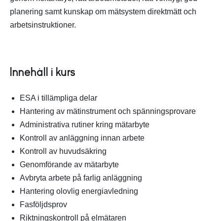
planering samt kunskap om mätsystem direktmätt och
arbetsinstruktioner.
Innehåll i kurs
ESA i tillämpliga delar
Hantering av mätinstrument och spänningsprovare
Administrativa rutiner kring mätarbyte
Kontroll av anläggning innan arbete
Kontroll av huvudsäkring
Genomförande av mätarbyte
Avbryta arbete på farlig anläggning
Hantering olovlig energiavledning
Fasföljdsprov
Riktningskontroll på elmätaren