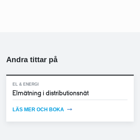
Andra tittar på
EL & ENERGI
Elmätning i distributionsnät
LÄS MER OCH BOKA