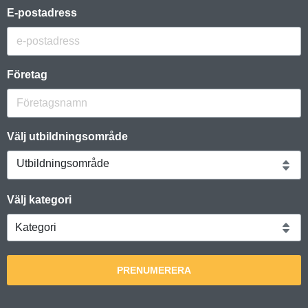
E-postadress
Företag
Välj utbildningsområde
Utbildningsområde
Välj kategori
PRENUMERERA