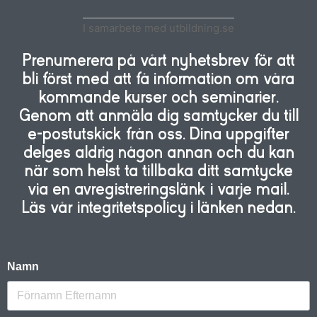
I samarbete med utbildning.se
Prenumerera på vårt nyhetsbrev för att
bli först med att få information om våra
kommande kurser och seminarier.
Genom att anmäla dig samtycker du till
e-postutskick från oss. Dina uppgifter
delges aldrig någon annan och du kan
när som helst ta tillbaka ditt samtycke
via en avregistreringslänk i varje mail.
Läs vår integritetspolicy i länken nedan.
Namn