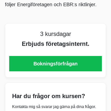
följer Energiföretagen och EBR:s riktlinjer.
3 kursdagar
Erbjuds företagsinternt.
Bokningsförfrågan
Har du frågor om kursen?
Kontakta mig så svarar jag gärna på dina frågor.