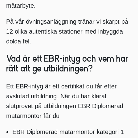
mätarbyte.
På vår övningsanläggning tränar vi skarpt på
12 olika autentiska stationer med inbyggda
dolda fel.
Vad är ett EBR-intyg och vem har
rätt att ge utbildningen?
Ett EBR-intyg är ett certifikat du får efter
avslutad utbildning. När du har klarat
slutprovet på utbildningen EBR Diplomerad
mätarmontör får du
EBR Diplomerad mätarmontör kategori 1