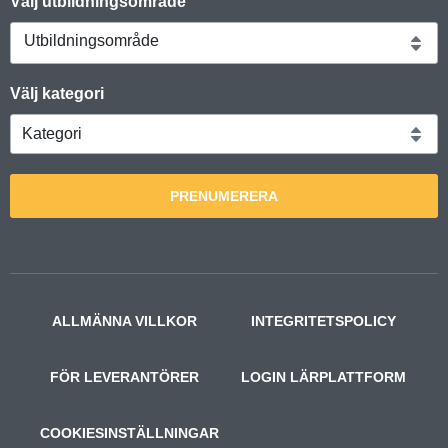
Välj utbildningsområde
Utbildningsområde
Välj kategori
PRENUMERERA
ALLMÄNNA VILLKOR
INTEGRITETSPOLICY
FÖR LEVERANTÖRER
LOGIN LÄRPLATTFORM
COOKIESINSTÄLLNINGAR