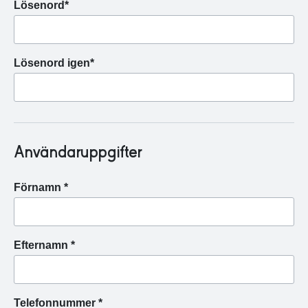
Lösenord*
Lösenord igen*
Användaruppgifter
Förnamn *
Efternamn *
Telefonnummer *