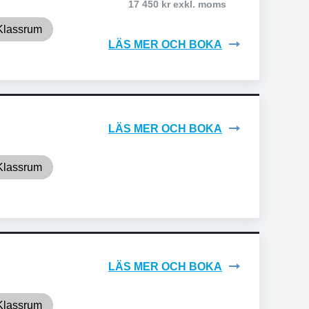
17 450 kr exkl. moms
Klassrum
LÄS MER OCH BOKA
LÄS MER OCH BOKA
Klassrum
LÄS MER OCH BOKA
Klassrum