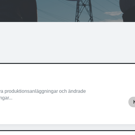
 nya produktionsanläggningar och ändrade
ngar...