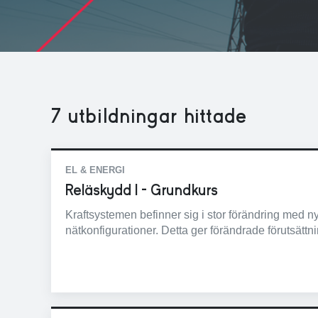
7
utbildningar hittade
EL & ENERGI
Reläskydd I - Grundkurs
Kraftsystemen befinner sig i stor förändring med
nätkonfigurationer. Detta ger förändrade förutsättni