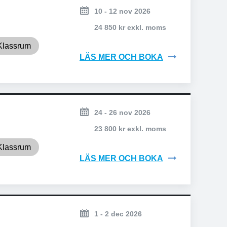
10 - 12 nov 2026
24 850 kr exkl. moms
Klassrum
LÄS MER OCH BOKA
24 - 26 nov 2026
23 800 kr exkl. moms
Klassrum
LÄS MER OCH BOKA
1 - 2 dec 2026