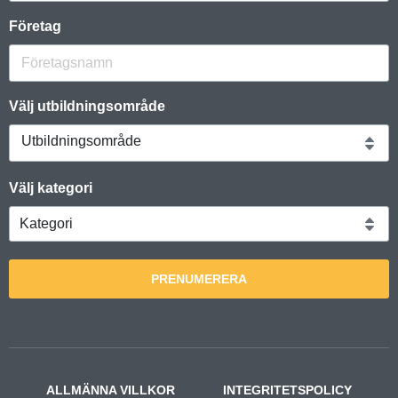
Företag
Välj utbildningsområde
Utbildningsområde
Välj kategori
PRENUMERERA
ALLMÄNNA VILLKOR
INTEGRITETSPOLICY