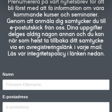
Prenumerera på vårt nyhetsbrev för att
bli först med att få information om våra
kommande kurser och seminarier.
Genom att anmäla dig samtycker du till
e-postutskick från oss. Dina uppgifter
delges aldrig någon annan och du kan
när som helst ta tillbaka ditt samtycke
via en avregistreringslänk i varje mail.
Läs vår integritetspolicy i länken nedan.
Namn
E-postadress