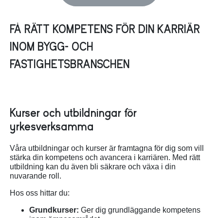
FÅ RÄTT KOMPETENS FÖR DIN KARRIÄR
INOM BYGG- OCH
FASTIGHETSBRANSCHEN
Kurser och utbildningar för
yrkesverksamma
Våra utbildningar och kurser är framtagna för dig som vill
stärka din kompetens och avancera i karriären. Med rätt
utbildning kan du även bli säkrare och växa i din
nuvarande roll.
Hos oss hittar du:
Grundkurser:
Ger dig grundläggande kompetens