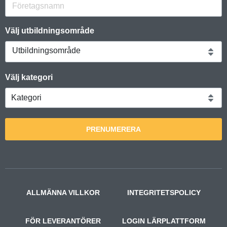
Välj utbildningsområde
Utbildningsområde
Välj kategori
PRENUMERERA
ALLMÄNNA VILLKOR
INTEGRITETSPOLICY
FÖR LEVERANTÖRER
LOGIN LÄRPLATTFORM