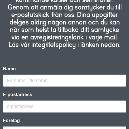
Genom att anmäla dig samtycker du till
e-postutskick från oss. Dina uppgifter
delges aldrig någon annan och du kan
när som helst ta tillbaka ditt samtycke
via en avregistreringslänk i varje mail.
Läs vår integritetspolicy i länken nedan.
Namn
E-postadress
Företag