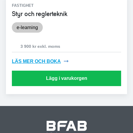
FASTIGHET
Styr och reglerteknik
e-learning
3 900 kr exkl. moms
LÄS MER OCH BOKA
Lägg i varukorgen