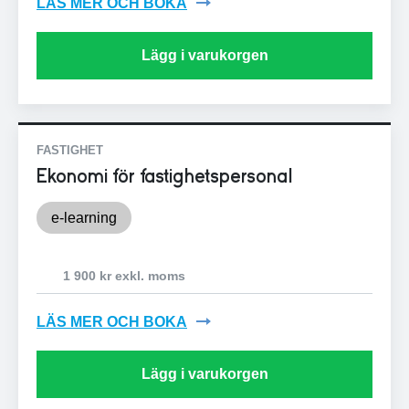
LÄS MER OCH BOKA
Lägg i varukorgen
FASTIGHET
Ekonomi för fastighetspersonal
e-learning
1 900 kr exkl. moms
LÄS MER OCH BOKA
Lägg i varukorgen