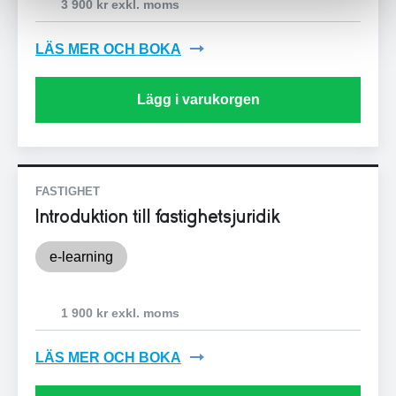
3 900 kr exkl. moms
LÄS MER OCH BOKA
Lägg i varukorgen
FASTIGHET
Introduktion till fastighetsjuridik
e-learning
1 900 kr exkl. moms
LÄS MER OCH BOKA