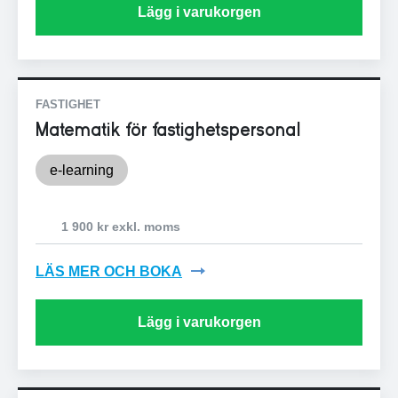
Lägg i varukorgen
FASTIGHET
Matematik för fastighetspersonal
e-learning
1 900 kr exkl. moms
LÄS MER OCH BOKA
Lägg i varukorgen