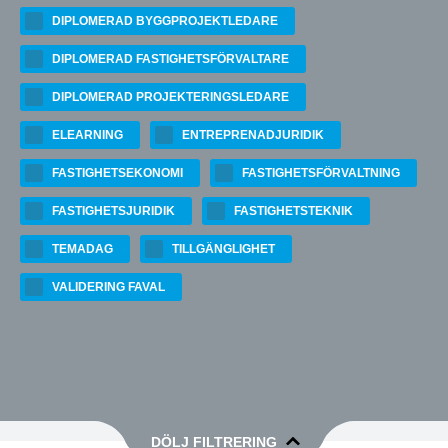
DIPLOMERAD BYGGPROJEKTLEDARE
DIPLOMERAD FASTIGHETSFÖRVALTARE
DIPLOMERAD PROJEKTERINGSLEDARE
ELEARNING
ENTREPRENADJURIDIK
FASTIGHETSEKONOMI
FASTIGHETSFÖRVALTNING
FASTIGHETSJURIDIK
FASTIGHETSTEKNIK
TEMADAG
TILLGÄNGLIGHET
VALIDERING FAVAL
DÖLJ FILTRERING