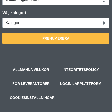
Välj kategori
PRENUMERERA
ALLMÄNNA VILLKOR
INTEGRITETSPOLICY
FÖR LEVERANTÖRER
LOGIN LÄRPLATTFORM
COOKIESINSTÄLLNINGAR