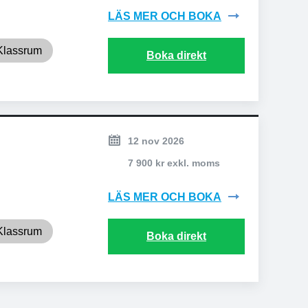
LÄS MER OCH BOKA
Klassrum
Boka direkt
12 nov 2026
7 900 kr exkl. moms
LÄS MER OCH BOKA
Klassrum
Boka direkt