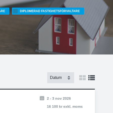
ARE
DIPLOMERAD FASTIGHETSFÖRVALTARE
2 - 3 nov 2026
16 100 kr exkl. moms