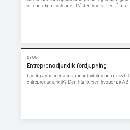
och onödiga kostnader. På den här kursen får du ..
BYGG
Entreprenadjuridik fördjupning
Lär dig ännu mer om standardavtalen och dess till
entreprenadjuridik? Den här kursen bygger på AB 0