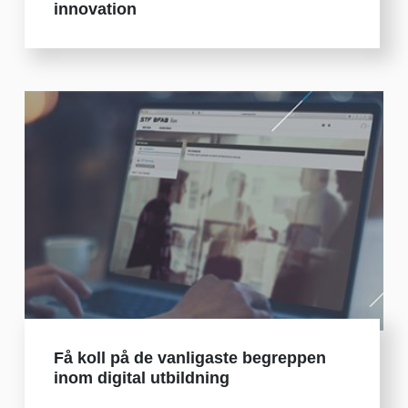
innovation
Få koll på de vanligaste begreppen
inom digital utbildning