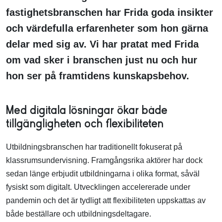
fastighetsbranschen har Frida goda insikter
och värdefulla erfarenheter som hon gärna
delar med sig av. Vi har pratat med Frida
om vad sker i branschen just nu och hur
hon ser på framtidens kunskapsbehov.
Med digitala lösningar ökar både
tillgängligheten och flexibiliteten
Utbildningsbranschen har traditionellt fokuserat på
klassrumsundervisning. Framgångsrika aktörer har dock
sedan länge erbjudit utbildningarna i olika format, såväl
fysiskt som digitalt. Utvecklingen accelererade under
pandemin och det är tydligt att flexibiliteten uppskattas av
både beställare och utbildningsdeltagare.