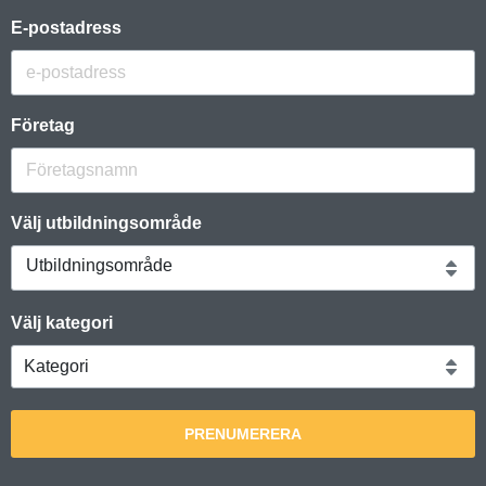
E-postadress
Företag
Välj utbildningsområde
Utbildningsområde
Välj kategori
PRENUMERERA