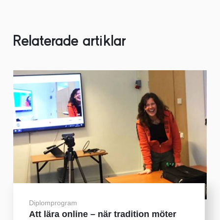
Relaterade artiklar
Diplomprogram
Att lära online – när tradition möter