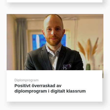
Diplomprogram
Positivt överraskad av
diplomprogram i digitalt klassrum