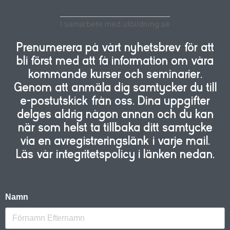
I samarbete med utbildning.se
Prenumerera på vårt nyhetsbrev för att
bli först med att få information om våra
kommande kurser och seminarier.
Genom att anmäla dig samtycker du till
e-postutskick från oss. Dina uppgifter
delges aldrig någon annan och du kan
när som helst ta tillbaka ditt samtycke
via en avregistreringslänk i varje mail.
Läs vår integritetspolicy i länken nedan.
Namn