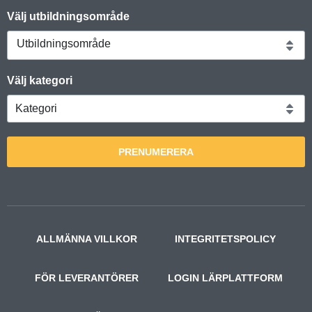
Välj utbildningsområde
Utbildningsområde
Välj kategori
PRENUMERERA
ALLMÄNNA VILLKOR
INTEGRITETSPOLICY
FÖR LEVERANTÖRER
LOGIN LÄRPLATTFORM