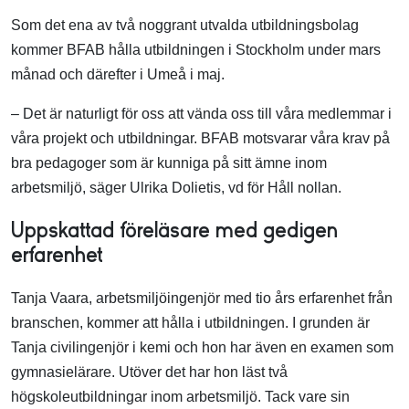
Som det ena av två noggrant utvalda utbildningsbolag
kommer BFAB hålla utbildningen i Stockholm under mars
månad och därefter i Umeå i maj.
– Det är naturligt för oss att vända oss till våra medlemmar i
våra projekt och utbildningar. BFAB motsvarar våra krav på
bra pedagoger som är kunniga på sitt ämne inom
arbetsmiljö, säger Ulrika Dolietis, vd för Håll nollan.
Uppskattad föreläsare med gedigen
erfarenhet
Tanja Vaara, arbetsmiljöingenjör med tio års erfarenhet från
branschen, kommer att hålla i utbildningen. I grunden är
Tanja civilingenjör i kemi och hon har även en examen som
gymnasielärare. Utöver det har hon läst två
högskoleutbildningar inom arbetsmiljö. Tack vare sin