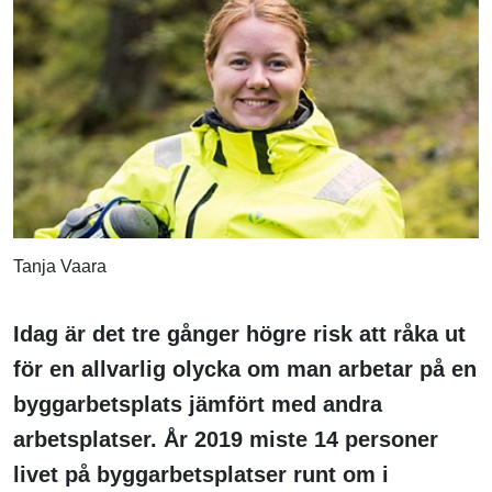
Tanja Vaara
Idag är det tre gånger högre risk att råka ut
för en allvarlig olycka om man arbetar på en
byggarbetsplats jämfört med andra
arbetsplatser. År 2019 miste 14 personer
livet på byggarbetsplatser runt om i