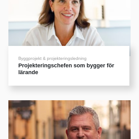
Byggprojekt & projekteringsledning
Projekteringschefen som bygger för
lärande