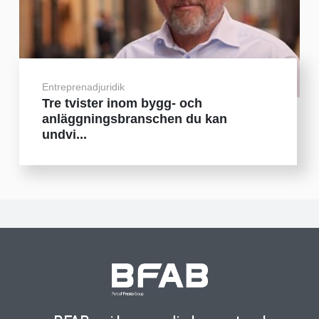
Entreprenadjuridik
Tre tvister inom bygg- och
anläggningsbranschen du kan
undvi...