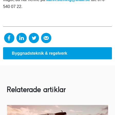
540 07 22.
Byggnadsteknik & regelverk
Relaterade artiklar