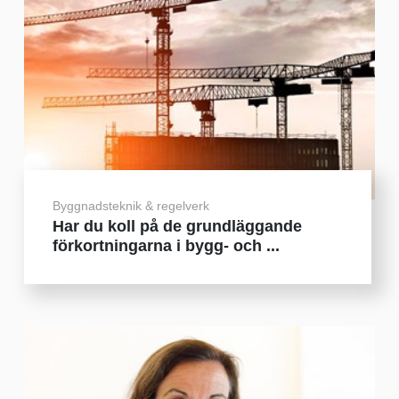
Byggnadsteknik & regelverk
Har du koll på de grundläggande
förkortningarna i bygg- och ...