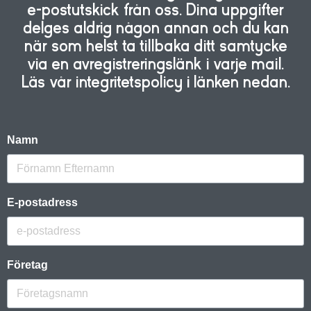
e-postutskick från oss. Dina uppgifter
delges aldrig någon annan och du kan
när som helst ta tillbaka ditt samtycke
via en avregistreringslänk i varje mail.
Läs vår integritetspolicy i länken nedan.
Namn
E-postadress
Företag