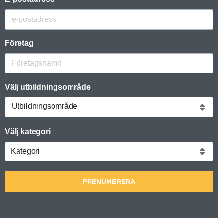
Företag
Välj utbildningsområde
Utbildningsområde
Välj kategori
PRENUMERERA