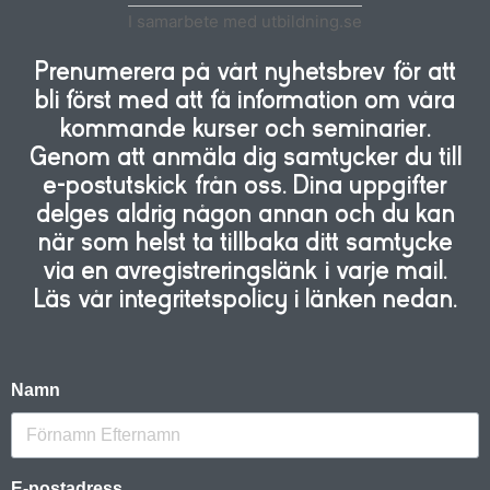
I samarbete med utbildning.se
Prenumerera på vårt nyhetsbrev för att
bli först med att få information om våra
kommande kurser och seminarier.
Genom att anmäla dig samtycker du till
e-postutskick från oss. Dina uppgifter
delges aldrig någon annan och du kan
när som helst ta tillbaka ditt samtycke
via en avregistreringslänk i varje mail.
Läs vår integritetspolicy i länken nedan.
Namn
E-postadress