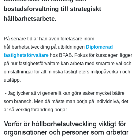
bostadsförvaltning till strategiskt
hållbarhetsarbete.
På senare tid är han även föreläsare inom
hållbarhetsutveckling på utbildningen
Diplomerad
fastighetsförvaltare
hos BFAB
. Fokus för kursdagen ligger
på hur fastighetsförvaltare kan arbeta med smartare val och
omställningar för att minska fastigheters miljöpåverkan och
utsläpp.
- Jag tycker att vi generellt kan göra saker mycket bättre
som bransch. Men då måste man börja på individnivå, det
är så verklig förändring börjar.
Varför är hållbarhetsutveckling viktigt för
organisationer och personer som arbetar