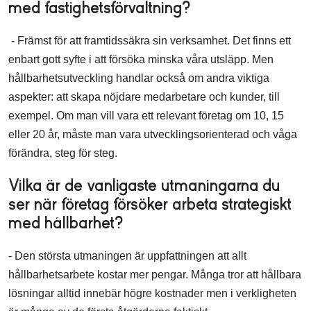
med fastighetsförvaltning?
- Främst för att framtidssäkra sin verksamhet. Det finns ett
enbart gott syfte i att försöka minska våra utsläpp. Men
hållbarhetsutveckling handlar också om andra viktiga
aspekter: att skapa nöjdare medarbetare och kunder, till
exempel. Om man vill vara ett relevant företag om 10, 15
eller 20 år, måste man vara utvecklingsorienterad och våga
förändra, steg för steg.
Vilka är de vanligaste utmaningarna du
ser när företag försöker arbeta strategiskt
med hållbarhet?
- Den största utmaningen är uppfattningen att allt
hållbarhetsarbete kostar mer pengar. Många tror att hållbara
lösningar alltid innebär högre kostnader men i verkligheten