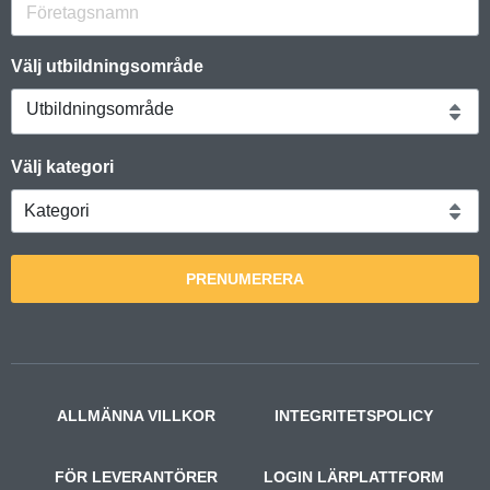
Välj utbildningsområde
Utbildningsområde
Välj kategori
PRENUMERERA
ALLMÄNNA VILLKOR
INTEGRITETSPOLICY
FÖR LEVERANTÖRER
LOGIN LÄRPLATTFORM