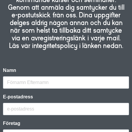
Genom att anmäla dig samtycker du till
e-postutskick från oss. Dina uppgifter
delges aldrig någon annan och du kan
när som helst ta tillbaka ditt samtycke
via en avregistreringslänk i varje mail.
Läs vår integritetspolicy i länken nedan.
Namn
E-postadress
Företag