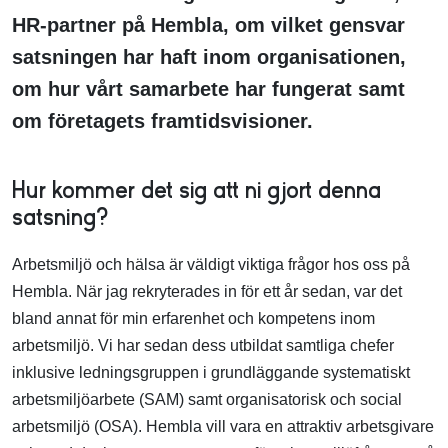
HR-partner på Hembla, om vilket gensvar
satsningen har haft inom organisationen,
om hur vårt samarbete har fungerat samt
om företagets framtidsvisioner.
Hur kommer det sig att ni gjort denna
satsning?
Arbetsmiljö och hälsa är väldigt viktiga frågor hos oss på
Hembla. När jag rekryterades in för ett år sedan, var det
bland annat för min erfarenhet och kompetens inom
arbetsmiljö. Vi har sedan dess utbildat samtliga chefer
inklusive ledningsgruppen i grundläggande systematiskt
arbetsmiljöarbete (SAM) samt organisatorisk och social
arbetsmiljö (OSA). Hembla vill vara en attraktiv arbetsgivare