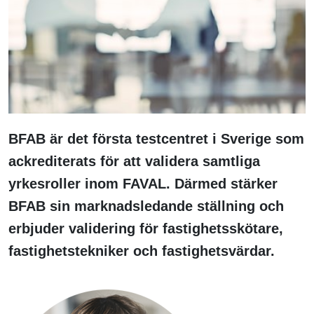
BFAB är det första testcentret i Sverige som
ackrediterats för att validera samtliga
yrkesroller inom FAVAL. Därmed stärker
BFAB sin marknadsledande ställning och
erbjuder validering för fastighetsskötare,
fastighetstekniker och fastighetsvärdar.