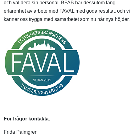
och validera sin personal. BFAB har dessutom lång
erfarenhet av arbete med FAVAL med goda resultat, och vi
känner oss trygga med samarbetet som nu når nya höjder.
För frågor kontakta:
Frida Palmgren