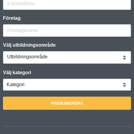
Företag
Välj utbildningsområde
Utbildningsområde
Välj kategori
PRENUMERERA