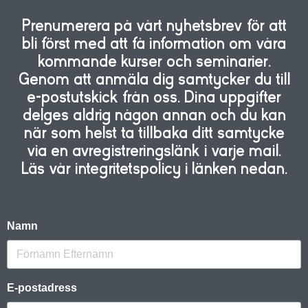
Prenumerera på vårt nyhetsbrev för att
bli först med att få information om våra
kommande kurser och seminarier.
Genom att anmäla dig samtycker du till
e-postutskick från oss. Dina uppgifter
delges aldrig någon annan och du kan
när som helst ta tillbaka ditt samtycke
via en avregistreringslänk i varje mail.
Läs vår integritetspolicy i länken nedan.
Namn
E-postadress