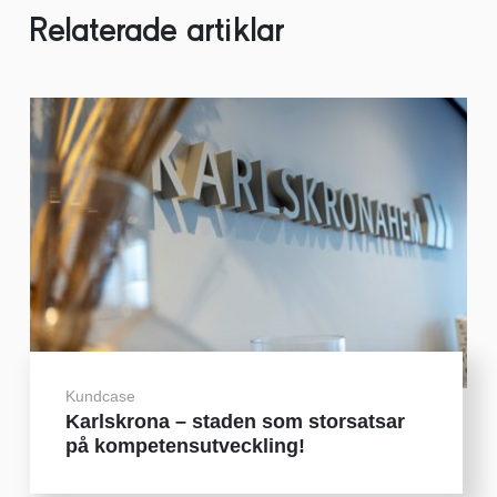
Relaterade artiklar
Kundcase
Karlskrona – staden som storsatsar
på kompetensutveckling!