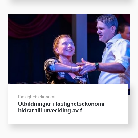
Fastighetsekonomi
Utbildningar i fastighetsekonomi
bidrar till utveckling av f...