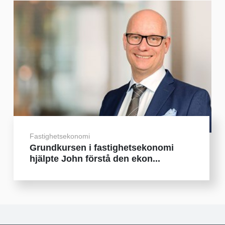
Fastighetsekonomi
Grundkursen i fastighetsekonomi
hjälpte John förstå den ekon...