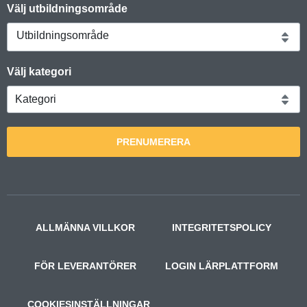
Välj utbildningsområde
Utbildningsområde
Välj kategori
PRENUMERERA
ALLMÄNNA VILLKOR
INTEGRITETSPOLICY
FÖR LEVERANTÖRER
LOGIN LÄRPLATTFORM
COOKIESINSTÄLLNINGAR