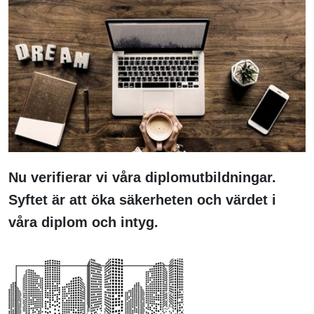
Nu verifierar vi våra diplomutbildningar.
Syftet är att öka säkerheten och värdet i
våra diplom och intyg.