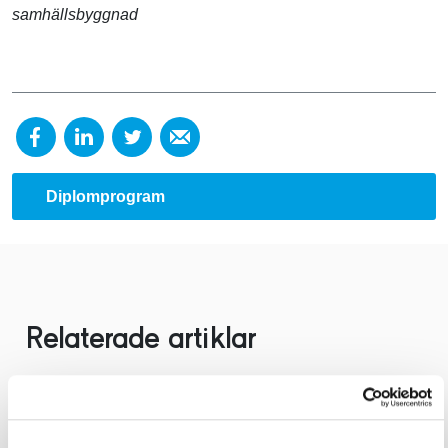
samhällsbyggnad
Diplomprogram
Relaterade artiklar