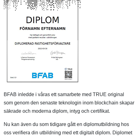
BFAB inledde i våras ett samarbete med TRUE original
som genom den senaste teknologin inom blockchain skapar
säkrade och moderna diplom, intyg och certifikat.
Nu kan även du som tidigare gått en diplomutbildning hos
oss verifiera din utbildning med ett digitalt diplom. Diplomet