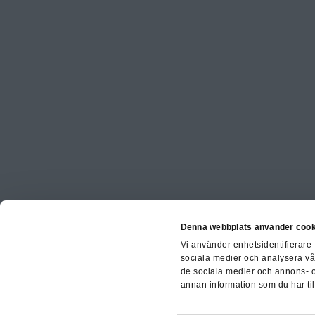
Denna webbplats använder cook
Vi använder enhetsidentifierare 
sociala medier och analysera vår 
de sociala medier och annons- 
annan information som du har til