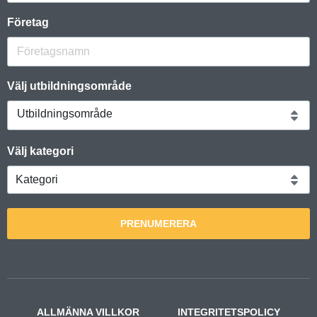
Företag
Välj utbildningsområde
Utbildningsområde
Välj kategori
PRENUMERERA
ALLMÄNNA VILLKOR
INTEGRITETSPOLICY