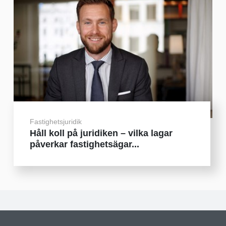
Fastighetsjuridik
Håll koll på juridiken – vilka lagar
påverkar fastighetsägar...