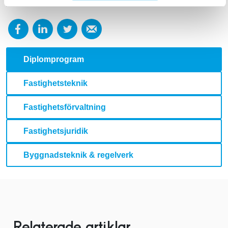
Diplomprogram
Fastighetsteknik
Fastighetsförvaltning
Fastighetsjuridik
Byggnadsteknik & regelverk
Relaterade artiklar