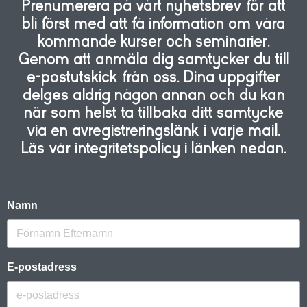
Prenumerera på vårt nyhetsbrev för att
bli först med att få information om våra
kommande kurser och seminarier.
Genom att anmäla dig samtycker du till
e-postutskick från oss. Dina uppgifter
delges aldrig någon annan och du kan
när som helst ta tillbaka ditt samtycke
via en avregistreringslänk i varje mail.
Läs vår integritetspolicy i länken nedan.
Namn
E-postadress