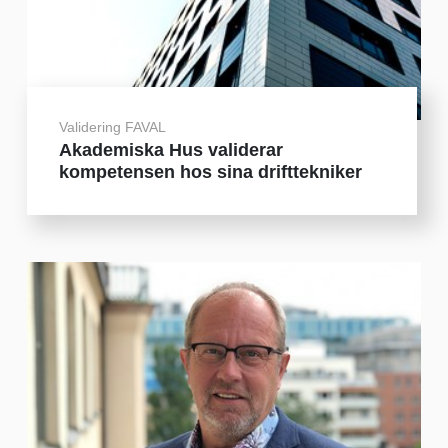
Validering FAVAL
Akademiska Hus validerar
kompetensen hos sina drifttekniker