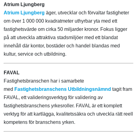
Atrium Ljungberg
Atrium Ljungberg
äger, utvecklar och förvaltar fastigheter
om över 1 000 000 kvadratmeter uthyrbar yta med ett
fastighetsvärde om cirka 50 miljarder kronor. Fokus ligger
på att utveckla attraktiva stadsmiljöer med ett blandat
innehåll där kontor, bostäder och handel blandas med
kultur, service och utbildning.
FAVAL
Fastighetsbranschen har i samarbete
med
Fastighetsbranschens Utbildningsnämnd
tagit fram
FAVAL, ett valideringsverktyg för validering av
fastighetsbranschens yrkesroller. FAVAL är ett komplett
verktyg för att kartlägga, kvalitetssäkra och utveckla rätt reell
kompetens för branschens yrken.