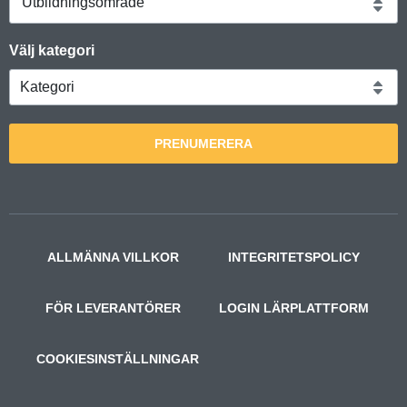
Utbildningsområde
Välj kategori
PRENUMERERA
ALLMÄNNA VILLKOR
INTEGRITETSPOLICY
FÖR LEVERANTÖRER
LOGIN LÄRPLATTFORM
COOKIESINSTÄLLNINGAR