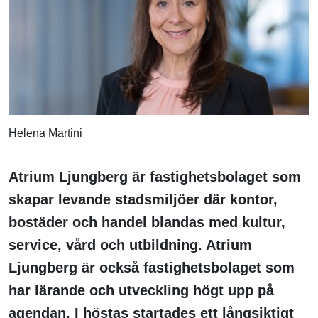
Helena Martini
Atrium Ljungberg är fastighetsbolaget som
skapar levande stadsmiljöer där kontor,
bostäder och handel blandas med kultur,
service, vård och utbildning. Atrium
Ljungberg är också fastighetsbolaget som
har lärande och utveckling högt upp på
agendan. I höstas startades ett långsiktigt