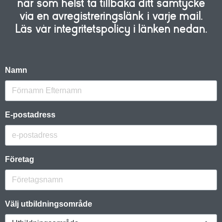
när som helst ta tillbaka ditt samtycke
via en avregistreringslänk i varje mail.
Läs vår integritetspolicy i länken nedan.
Namn
E-postadress
Företag
Välj utbildningsområde