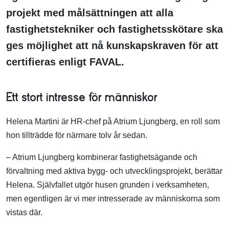
projekt med målsättningen att alla
fastighetstekniker och fastighetsskötare ska
ges möjlighet att nå kunskapskraven för att
certifieras enligt FAVAL.
Ett stort intresse för människor
Helena Martini är HR-chef på Atrium Ljungberg, en roll som
hon tillträdde för närmare tolv år sedan.
– Atrium Ljungberg kombinerar fastighetsägande och
förvaltning med aktiva bygg- och utvecklingsprojekt, berättar
Helena. Självfallet utgör husen grunden i verksamheten,
men egentligen är vi mer intresserade av människorna som
vistas där.