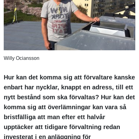
Willy Ociansson
Hur kan det komma sig att förvaltare kanske
enbart har nycklar, knappt en adress, till ett
nytt bestånd som ska förvaltas? Hur kan det
komma sig att överlämningar kan vara så
bristfälliga att man efter ett halvår
upptäcker att tidigare förvaltning redan
investerat i en anläggning för