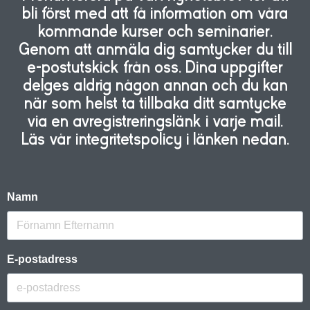
bli först med att få information om våra
kommande kurser och seminarier.
Genom att anmäla dig samtycker du till
e-postutskick från oss. Dina uppgifter
delges aldrig någon annan och du kan
när som helst ta tillbaka ditt samtycke
via en avregistreringslänk i varje mail.
Läs vår integritetspolicy i länken nedan.
Namn
E-postadress