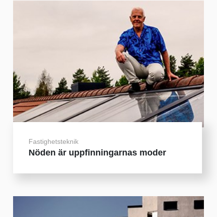
Fastighetsteknik
Nöden är uppfinningarnas moder