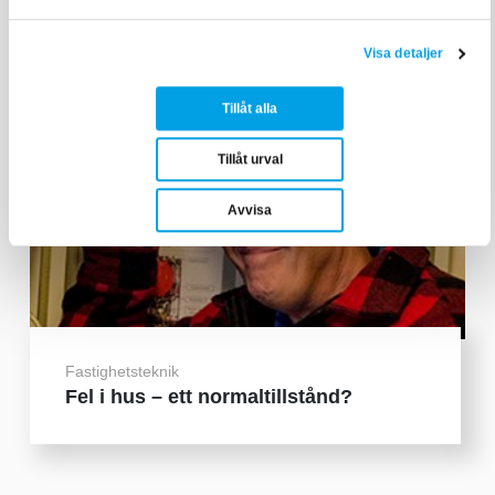
Visa detaljer
Tillåt alla
Tillåt urval
Avvisa
Fastighetsteknik
Fel i hus – ett normaltillstånd?