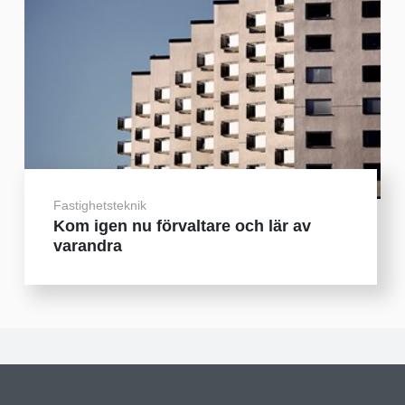
Fastighetsteknik
Kom igen nu förvaltare och lär av
varandra