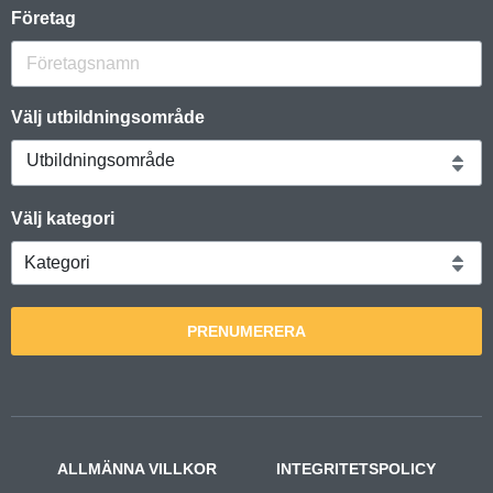
Företag
Välj utbildningsområde
Utbildningsområde
Välj kategori
PRENUMERERA
ALLMÄNNA VILLKOR
INTEGRITETSPOLICY