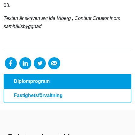
03.
Texten är skriven av:
Ida Viberg
, Content Creator inom
samhällsbyggnad
Diplomprogram
Fastighetsförvaltning