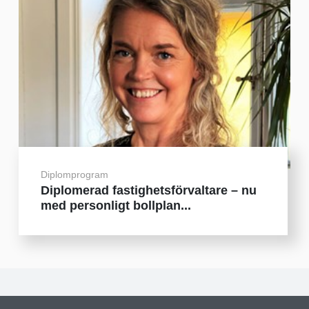
Diplomprogram
Diplomerad fastighetsförvaltare – nu
med personligt bollplan...