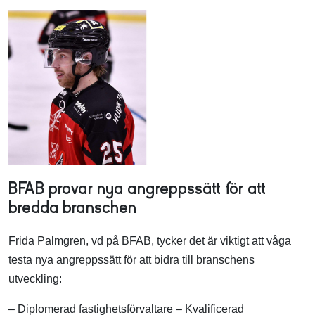
BFAB provar nya angreppssätt för att
bredda branschen
Frida Palmgren, vd på BFAB, tycker det är viktigt att våga
testa nya angreppssätt för att bidra till branschens
utveckling:
– Diplomerad fastighetsförvaltare – Kvalificerad