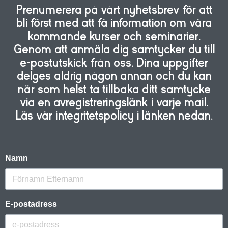
Prenumerera på vårt nyhetsbrev för att
bli först med att få information om våra
kommande kurser och seminarier.
Genom att anmäla dig samtycker du till
e-postutskick från oss. Dina uppgifter
delges aldrig någon annan och du kan
när som helst ta tillbaka ditt samtycke
via en avregistreringslänk i varje mail.
Läs vår integritetspolicy i länken nedan.
Namn
E-postadress