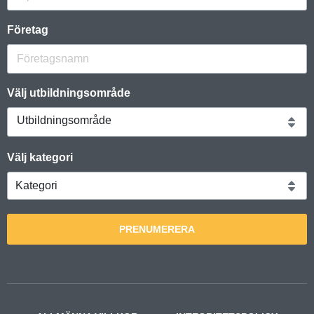
Företag
Välj utbildningsområde
Utbildningsområde
Välj kategori
PRENUMERERA