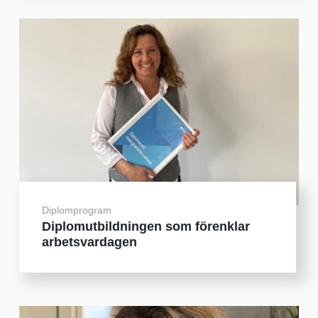
Diplomprogram
Diplomutbildningen som förenklar
arbetsvardagen