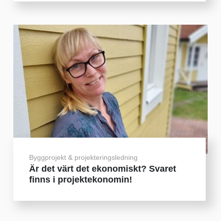
Byggprojekt & projekteringsledning
Är det värt det ekonomiskt? Svaret
finns i projektekonomin!