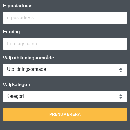
E-postadress
Företag
Välj utbildningsområde
Utbildningsområde
Välj kategori
PRENUMERERA