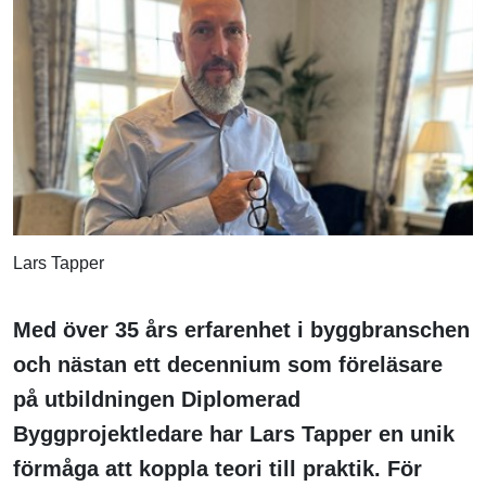
Lars Tapper
Med över 35 års erfarenhet i byggbranschen
och nästan ett decennium som föreläsare
på utbildningen Diplomerad
Byggprojektledare har Lars Tapper en unik
förmåga att koppla teori till praktik. För