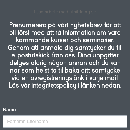
I samarbete med utbildning.se
Prenumerera på vårt nyhetsbrev för att
bli först med att få information om våra
kommande kurser och seminarier.
Genom att anmäla dig samtycker du till
e-postutskick från oss. Dina uppgifter
delges aldrig någon annan och du kan
när som helst ta tillbaka ditt samtycke
via en avregistreringslänk i varje mail.
Läs vår integritetspolicy i länken nedan.
Namn