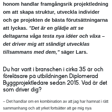
honom handlar framgångsrik projektledning
om att skapa struktur, utveckla individer
och ge projekten de bästa förutsättningarna
att lyckas.
"Det är en glädje att se
deltagarna våga testa nya idéer och växa –
det driver mig att ständigt utvecklas
tillsammans med dem,"
säger Lars.​
Du har varit i branschen i cirka 35 år och
föreläsare på utbildningen Diplomerad
Byggprojektledare sedan 2015. Vad är det
som driver dig?
– Det handlar om en kombination av att jag har hamnat i rätt
sammanhang och att yrket fortsätter att ge mig nya