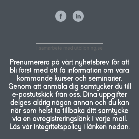
I samarbete med utbildning.se
Prenumerera på vårt nyhetsbrev för att
bli först med att få information om våra
kommande kurser och seminarier.
Genom att anmäla dig samtycker du till
e-postutskick från oss. Dina uppgifter
delges aldrig någon annan och du kan
när som helst ta tillbaka ditt samtycke
via en avregistreringslänk i varje mail.
Läs vår integritetspolicy i länken nedan.