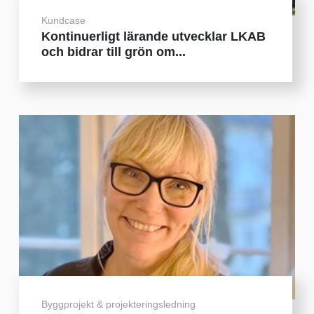
Kundcase
Kontinuerligt lärande utvecklar LKAB
och bidrar till grön om...
Byggprojekt & projekteringsledning