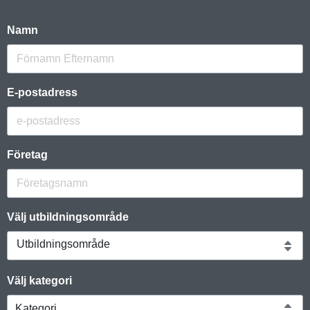
Namn
E-postadress
Företag
Välj utbildningsområde
Utbildningsområde
Välj kategori