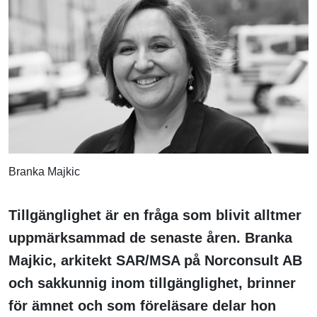
Branka Majkic
Tillgänglighet är en fråga som blivit alltmer
uppmärksammad de senaste åren. Branka
Majkic, arkitekt SAR/MSA på Norconsult AB
och sakkunnig inom tillgänglighet, brinner
för ämnet och som föreläsare delar hon