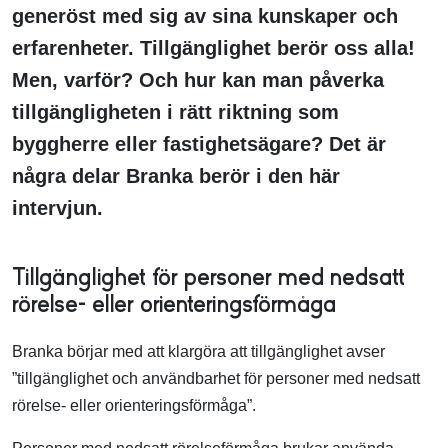
generöst med sig av sina kunskaper och
erfarenheter. Tillgänglighet berör oss alla!
Men, varför? Och hur kan man påverka
tillgängligheten i rätt riktning som
byggherre eller fastighetsägare? Det är
några delar Branka berör i den här
intervjun.
Tillgänglighet för personer med nedsatt
rörelse- eller orienteringsförmåga
Branka börjar med att klargöra att tillgänglighet avser
”tillgänglighet och användbarhet för personer med nedsatt
rörelse- eller orienteringsförmåga”.