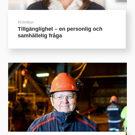
Krönikor
Tillgänglighet – en personlig och
samhällelig fråga