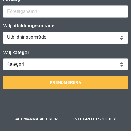
Välj utbildningsområde
Utbildningsområde
Välj kategori
PRENUMERERA
ALLMÄNNA VILLKOR
INTEGRITETSPOLICY