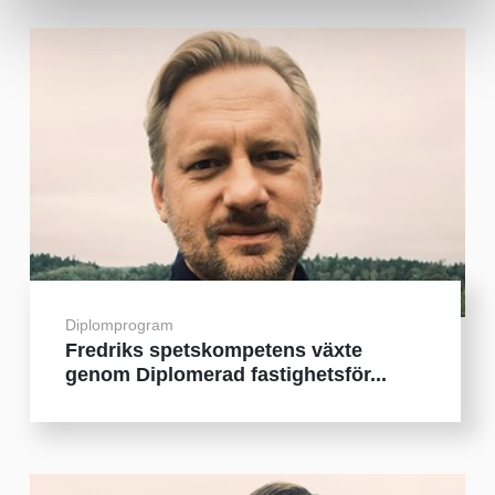
Diplomprogram
Fredriks spetskompetens växte
genom Diplomerad fastighetsför...