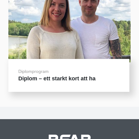
Diplomprogram
Diplom – ett starkt kort att ha