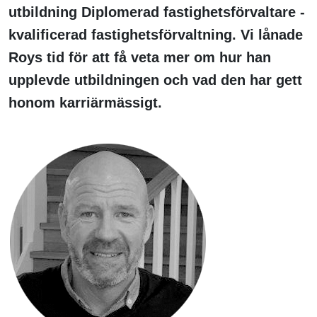
utbildning Diplomerad fastighetsförvaltare -
kvalificerad fastighetsförvaltning. Vi lånade
Roys tid för att få veta mer om hur han
upplevde utbildningen och vad den har gett
honom karriärmässigt.