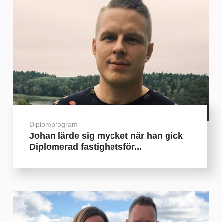
Diplomprogram
Johan lärde sig mycket när han gick
Diplomerad fastighetsför...