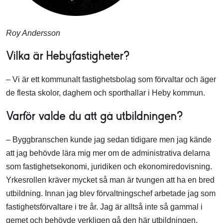
Roy Andersson
Vilka är Hebyfastigheter?
– Vi är ett kommunalt fastighetsbolag som förvaltar och äger
de flesta skolor, daghem och sporthallar i Heby kommun.
Varför valde du att gå utbildningen?
– Byggbranschen kunde jag sedan tidigare men jag kände
att jag behövde lära mig mer om de administrativa delarna
som fastighetsekonomi, juridiken och ekonomiredovisning.
Yrkesrollen kräver mycket så man är tvungen att ha en bred
utbildning. Innan jag blev förvaltningschef arbetade jag som
fastighetsförvaltare i tre år. Jag är alltså inte så gammal i
gemet och behövde verkligen gå den här utbildningen.