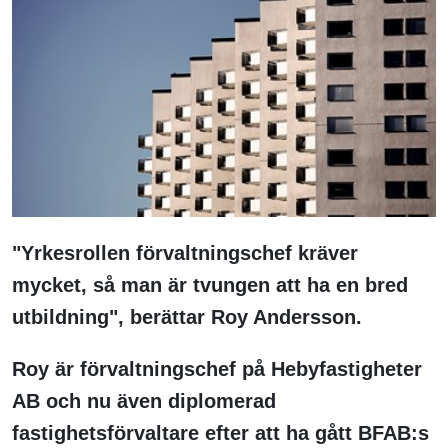
"Yrkesrollen förvaltningschef kräver
mycket, så man är tvungen att ha en bred
utbildning", berättar Roy Andersson.
Roy är förvaltningschef på Hebyfastigheter
AB och nu även diplomerad
fastighetsförvaltare efter att ha gått BFAB:s