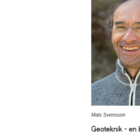
Mats Svensson
Geoteknik – en 