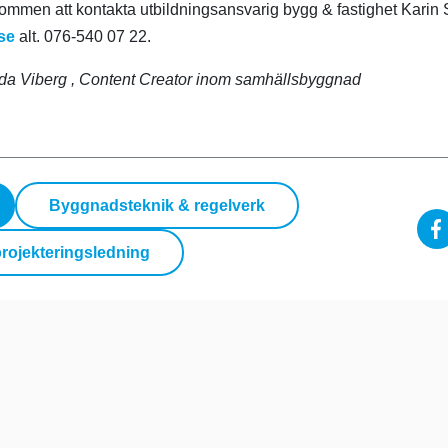
ommen att kontakta utbildningsansvarig bygg & fastighet Karin 
se
alt. 076-540 07 22.
Ida Viberg
, Content Creator inom samhällsbyggnad
Byggnadsteknik & regelverk
rojekteringsledning