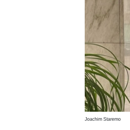
Joachim Staremo