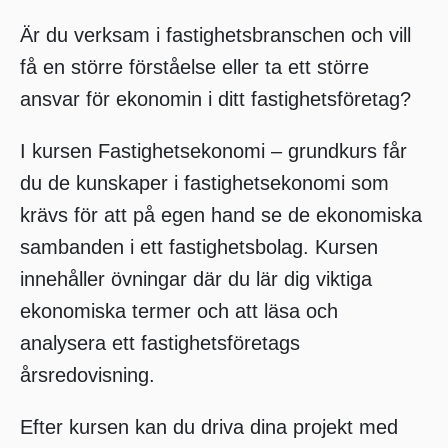
Är du verksam i fastighetsbranschen och vill
få en större förståelse eller ta ett större
ansvar för ekonomin i ditt fastighetsföretag?
I kursen Fastighetsekonomi – grundkurs får
du de kunskaper i fastighetsekonomi som
krävs för att på egen hand se de ekonomiska
sambanden i ett fastighetsbolag. Kursen
innehåller övningar där du lär dig viktiga
ekonomiska termer och att läsa och
analysera ett fastighetsföretags
årsredovisning.
Efter kursen kan du driva dina projekt med