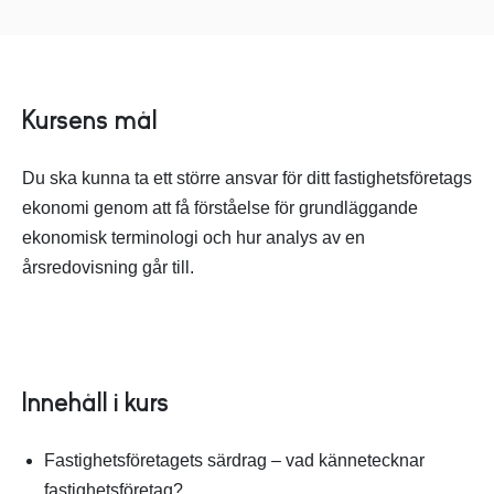
Kursens mål
Du ska kunna ta ett större ansvar för ditt fastighetsföretags
ekonomi genom att få förståelse för grundläggande
ekonomisk terminologi och hur analys av en
årsredovisning går till.
Innehåll i kurs
Fastighetsföretagets särdrag – vad kännetecknar
fastighetsföretag?