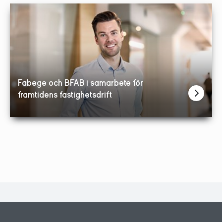
Fabege och BFAB i samarbete för
framtidens fastighetsdrift