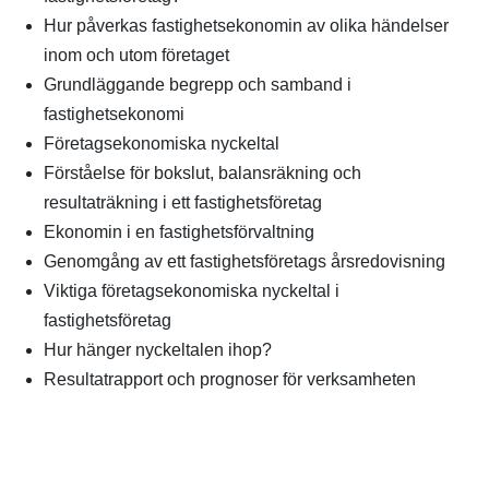
Hur påverkas fastighetsekonomin av olika händelser
inom och utom företaget
Grundläggande begrepp och samband i
fastighetsekonomi
Företagsekonomiska nyckeltal
Förståelse för bokslut, balansräkning och
resultaträkning i ett fastighetsföretag
Ekonomin i en fastighetsförvaltning
Genomgång av ett fastighetsföretags årsredovisning
Viktiga företagsekonomiska nyckeltal i
fastighetsföretag
Hur hänger nyckeltalen ihop?
Resultatrapport och prognoser för verksamheten