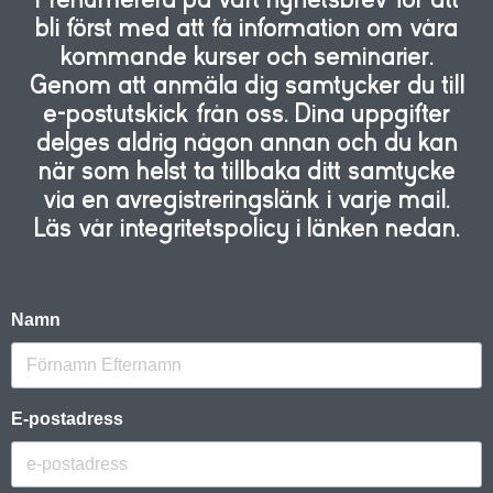
bli först med att få information om våra
kommande kurser och seminarier.
Genom att anmäla dig samtycker du till
e-postutskick från oss. Dina uppgifter
delges aldrig någon annan och du kan
när som helst ta tillbaka ditt samtycke
via en avregistreringslänk i varje mail.
Läs vår integritetspolicy i länken nedan.
Namn
E-postadress