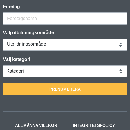
Företag
Välj utbildningsområde
Utbildningsområde
Välj kategori
PRENUMERERA
ALLMÄNNA VILLKOR
INTEGRITETSPOLICY