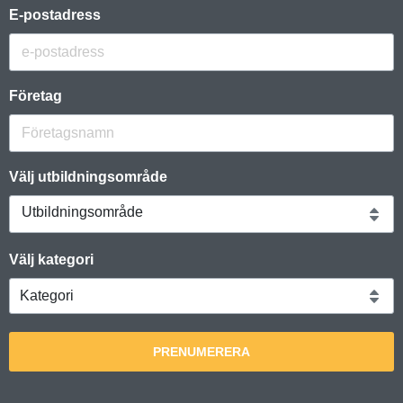
E-postadress
Företag
Välj utbildningsområde
Utbildningsområde
Välj kategori
PRENUMERERA