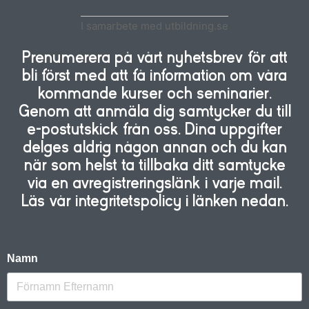
I samarbete med utbildning.se
Prenumerera på vårt nyhetsbrev för att
bli först med att få information om våra
kommande kurser och seminarier.
Genom att anmäla dig samtycker du till
e-postutskick från oss. Dina uppgifter
delges aldrig någon annan och du kan
när som helst ta tillbaka ditt samtycke
via en avregistreringslänk i varje mail.
Läs vår integritetspolicy i länken nedan.
Namn