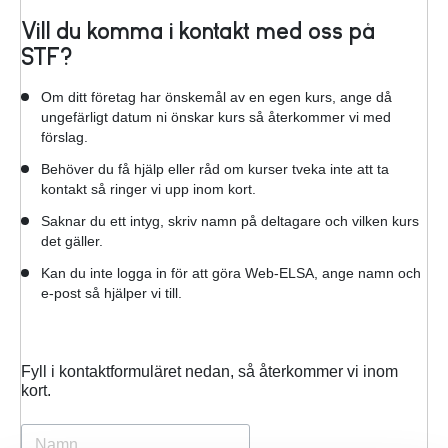
Vill du komma i kontakt med oss på
STF?
Om ditt företag har önskemål av en egen kurs, ange då
ungefärligt datum ni önskar kurs så återkommer vi med
förslag.
Behöver du få hjälp eller råd om kurser tveka inte att ta
kontakt så ringer vi upp inom kort.
Saknar du ett intyg, skriv namn på deltagare och vilken kurs
det gäller.
Kan du inte logga in för att göra Web-ELSA, ange namn och
e-post så hjälper vi till.
Fyll i kontaktformuläret nedan, så återkommer vi inom
kort.