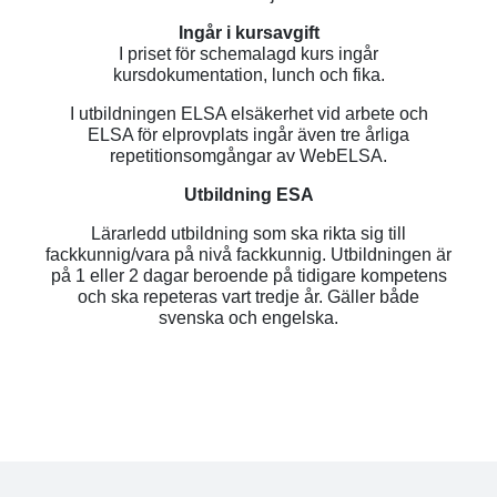
Ingår i kursavgift
I priset för schemalagd kurs ingår
kursdokumentation, lunch och fika.
I utbildningen ELSA elsäkerhet vid arbete och
ELSA för elprovplats ingår även tre årliga
repetitionsomgångar av WebELSA.
Utbildning ESA
Lärarledd utbildning som ska rikta sig till
fackkunnig/vara på nivå fackkunnig. Utbildningen är
på 1 eller 2 dagar beroende på tidigare kompetens
och ska repeteras vart tredje år. Gäller både
svenska och engelska.