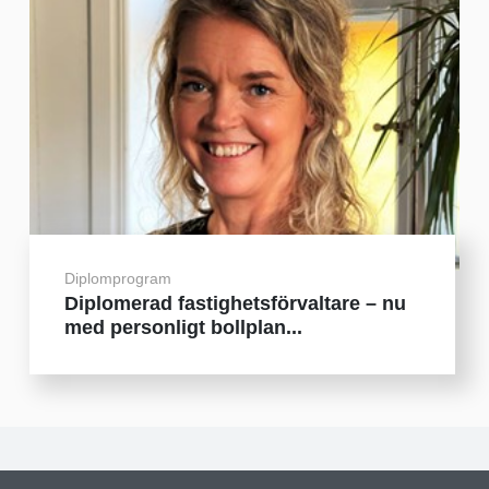
Diplomprogram
Diplomerad fastighetsförvaltare – nu
med personligt bollplan...