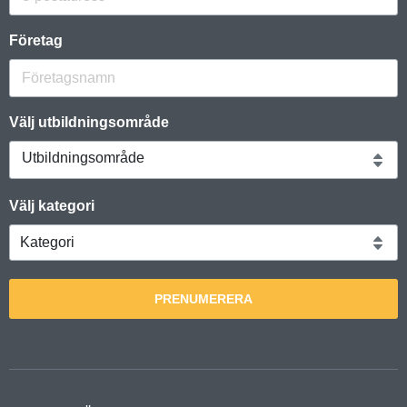
Företag
Välj utbildningsområde
Utbildningsområde
Välj kategori
PRENUMERERA