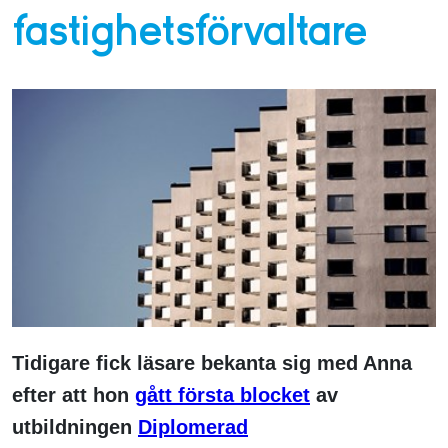
fastighetsförvaltare
Tidigare fick läsare bekanta sig med Anna
efter att hon
gått första blocket
av
utbildningen
Diplomerad