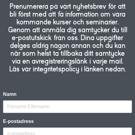
Prenumerera på vårt nyhetsbrev för att
bli först med att få information om våra
kommande kurser och seminarier.
Genom att anmäla dig samtycker du till
e-postutskick från oss. Dina uppgifter
delges aldrig någon annan och du kan
när som helst ta tillbaka ditt samtycke
via en avregistreringslänk i varje mail.
Läs vår integritetspolicy i länken nedan.
Namn
E-postadress