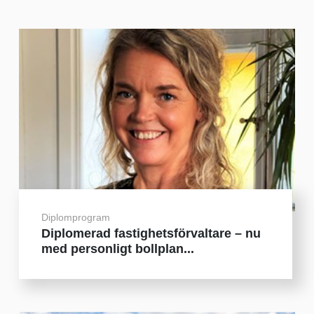
Diplomprogram
Diplomerad fastighetsförvaltare – nu
med personligt bollplan...