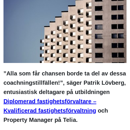
”Alla som får chansen borde ta del av dessa
coachningstillfällen!”, säger Patrik Lövberg,
entusiastisk deltagare på utbildningen
Diplomerad fastighetsförvaltare –
Kvalificerad fastighetsförvaltning
och
Property Manager på Telia.