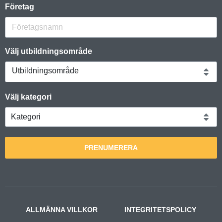
Företag
Välj utbildningsområde
Utbildningsområde
Välj kategori
PRENUMERERA
ALLMÄNNA VILLKOR
INTEGRITETSPOLICY