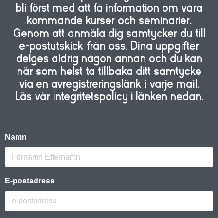
bli först med att få information om våra
kommande kurser och seminarier.
Genom att anmäla dig samtycker du till
e-postutskick från oss. Dina uppgifter
delges aldrig någon annan och du kan
när som helst ta tillbaka ditt samtycke
via en avregistreringslänk i varje mail.
Läs vår integritetspolicy i länken nedan.
Namn
E-postadress