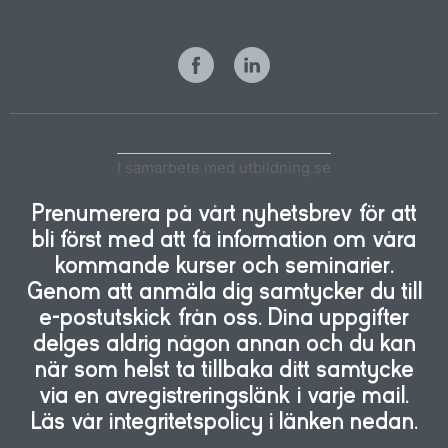
I samarbete med utbildning.se
Prenumerera på vårt nyhetsbrev för att
bli först med att få information om våra
kommande kurser och seminarier.
Genom att anmäla dig samtycker du till
e-postutskick från oss. Dina uppgifter
delges aldrig någon annan och du kan
när som helst ta tillbaka ditt samtycke
via en avregistreringslänk i varje mail.
Läs vår integritetspolicy i länken nedan.