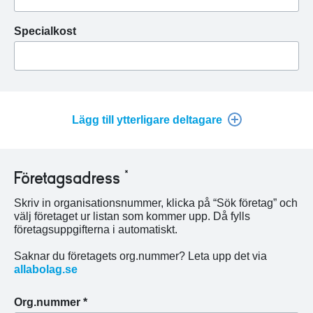
Specialkost
Lägg till ytterligare deltagare
Företagsadress *
Skriv in organisationsnummer, klicka på “Sök företag” och
välj företaget ur listan som kommer upp. Då fylls
företagsuppgifterna i automatiskt.
Saknar du företagets org.nummer? Leta upp det via
allabolag.se
Org.nummer *