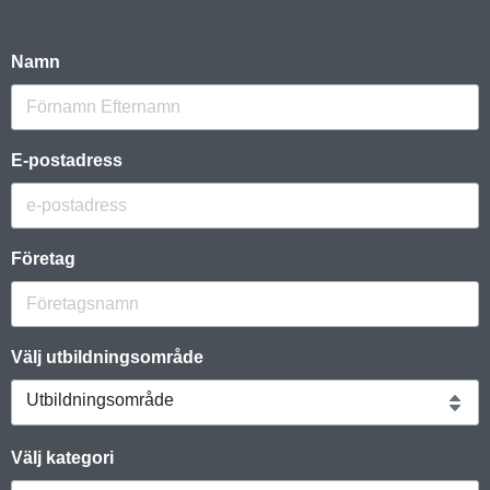
Namn
E-postadress
Företag
Välj utbildningsområde
Utbildningsområde
Välj kategori