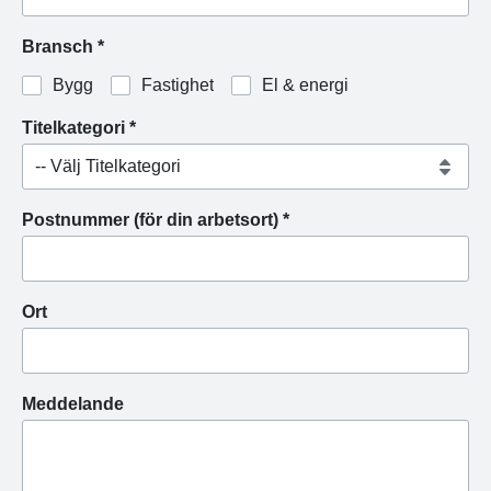
Bransch *
Bygg
Fastighet
El & energi
Titelkategori *
Postnummer (för din arbetsort) *
Ort
Meddelande