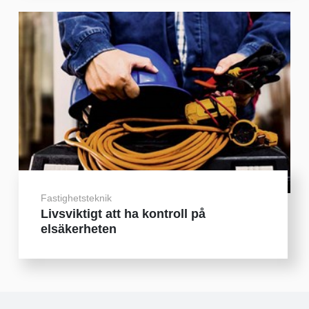
Fastighetsteknik
Livsviktigt att ha kontroll på
elsäkerheten