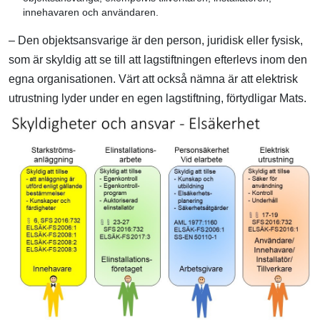
innehavaren och användaren.
– Den objektsansvarige är den person, juridisk eller fysisk,
som är skyldig att se till att lagstiftningen efterlevs inom den
egna organisationen. Värt att också nämna är att elektrisk
utrustning lyder under en egen lagstiftning, förtydligar Mats.