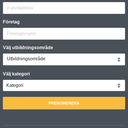
Företag
Välj utbildningsområde
Utbildningsområde
Välj kategori
PRENUMERERA