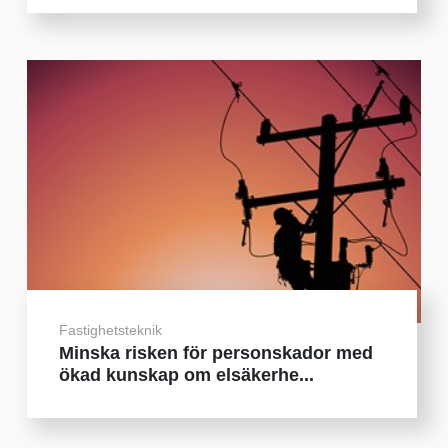
Fastighetsteknik
Minska risken för personskador med
ökad kunskap om elsäkerhe...