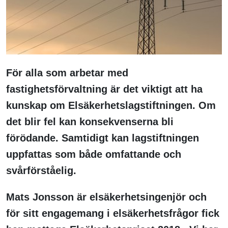
För alla som arbetar med
fastighetsförvaltning är det viktigt att ha
kunskap om Elsäkerhetslagstiftningen. Om
det blir fel kan konsekvenserna bli
förödande. Samtidigt kan lagstiftningen
uppfattas som både omfattande och
svårförståelig.
Mats Jonsson är elsäkerhetsingenjör och
för sitt engagemang i elsäkerhetsfrågor fick