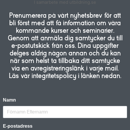
I samarbete med utbildning.se
Prenumerera på vårt nyhetsbrev för att
bli först med att få information om våra
kommande kurser och seminarier.
Genom att anmäla dig samtycker du till
e-postutskick från oss. Dina uppgifter
delges aldrig någon annan och du kan
när som helst ta tillbaka ditt samtycke
via en avregistreringslänk i varje mail.
Läs vår integritetspolicy i länken nedan.
Namn
E-postadress