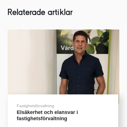
Relaterade artiklar
Fastighetsförvaltning
Elsäkerhet och elansvar i
fastighetsförvaltning