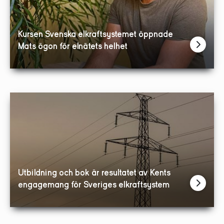
Kursen Svenska elkraftsystemet öppnade
Mats ögon för elnätets helhet
Utbildning och bok är resultatet av Kents
engagemang för Sveriges elkraftsystem