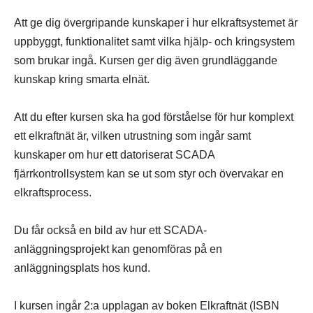
Att ge dig övergripande kunskaper i hur elkraftsystemet är
uppbyggt, funktionalitet samt vilka hjälp- och kringsystem
som brukar ingå. Kursen ger dig även grundläggande
kunskap kring smarta elnät.
Att du efter kursen ska ha god förståelse för hur komplext
ett elkraftnät är, vilken utrustning som ingår samt
kunskaper om hur ett datoriserat SCADA
fjärrkontrollsystem kan se ut som styr och övervakar en
elkraftsprocess.
Du får också en bild av hur ett SCADA-
anläggningsprojekt kan genomföras på en
anläggningsplats hos kund. ​
I kursen ingår 2:a upplagan av boken Elkraftnät (ISBN