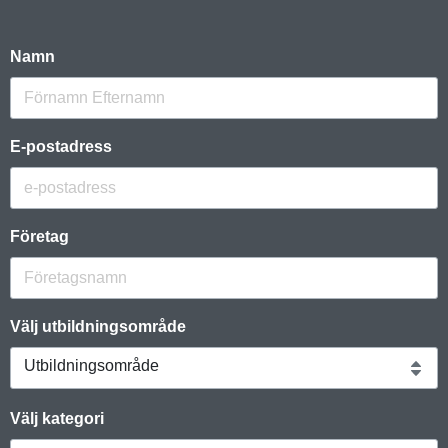
Namn
E-postadress
Företag
Välj utbildningsområde
Utbildningsområde
Välj kategori