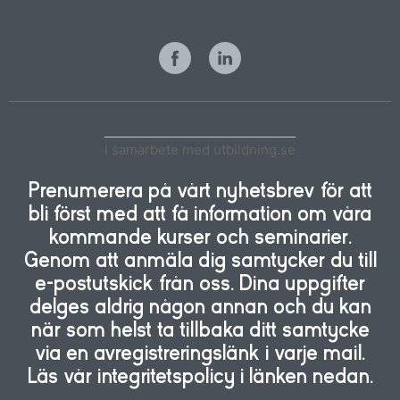
I samarbete med utbildning.se
Prenumerera på vårt nyhetsbrev för att
bli först med att få information om våra
kommande kurser och seminarier.
Genom att anmäla dig samtycker du till
e-postutskick från oss. Dina uppgifter
delges aldrig någon annan och du kan
när som helst ta tillbaka ditt samtycke
via en avregistreringslänk i varje mail.
Läs vår integritetspolicy i länken nedan.