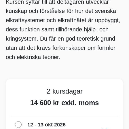
Kursen syftar till att deltagaren utvecklar
kunskap och förståelse för hur det svenska
elkraftsystemet och elkraftnätet är uppbyggt,
dess funktion samt tillhörande hjälp- och
kringsystem. Du får en god teoretisk grund
utan att det krävs förkunskaper om formler
och elektriska teorier.
2 kursdagar
14 600 kr exkl. moms
12 - 13 okt 2026