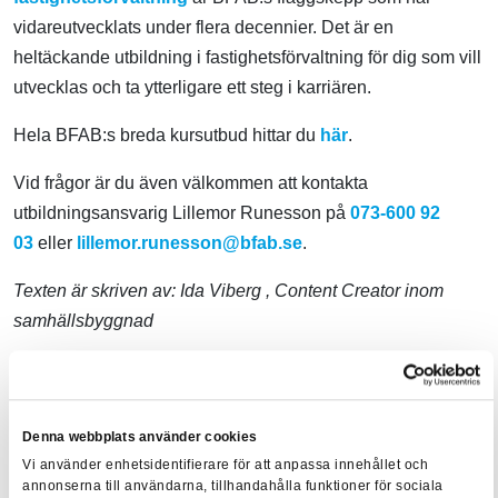
vidareutvecklats under flera decennier. Det är en
heltäckande utbildning i fastighetsförvaltning för dig som vill
utvecklas och ta ytterligare ett steg i karriären.
Hela BFAB:s breda kursutbud hittar du
här
.
Vid frågor är du även välkommen att kontakta
utbildningsansvarig Lillemor Runesson på
073-600 92
03
eller
lillemor.runesson@bfab.se
.
Texten är skriven av:
Ida Viberg
, Content Creator inom
samhällsbyggnad
Denna webbplats använder cookies
Vi använder enhetsidentifierare för att anpassa innehållet och
annonserna till användarna, tillhandahålla funktioner för sociala