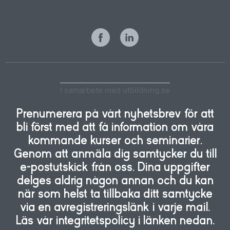
I samarbete med utbildning.se
Prenumerera på vårt nyhetsbrev för att
bli först med att få information om våra
kommande kurser och seminarier.
Genom att anmäla dig samtycker du till
e-postutskick från oss. Dina uppgifter
delges aldrig någon annan och du kan
när som helst ta tillbaka ditt samtycke
via en avregistreringslänk i varje mail.
Läs vår integritetspolicy i länken nedan.