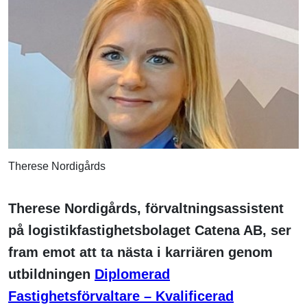
Therese Nordigårds
Therese Nordigårds, förvaltningsassistent
på logistikfastighetsbolaget Catena AB, ser
fram emot att ta nästa i karriären genom
utbildningen
Diplomerad
Fastighetsförvaltare – Kvalificerad