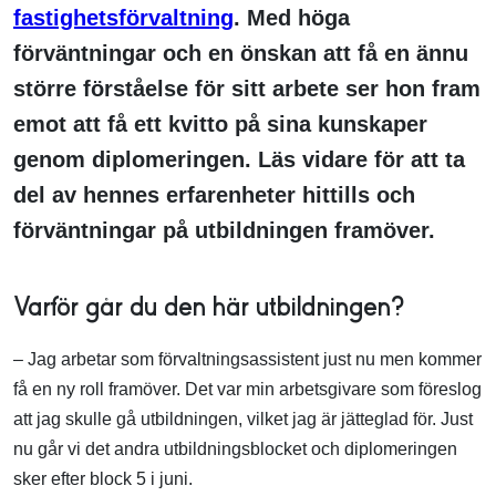
fastighetsförvaltning
. Med höga
förväntningar och en önskan att få en ännu
större förståelse för sitt arbete ser hon fram
emot att få ett kvitto på sina kunskaper
genom diplomeringen. Läs vidare för att ta
del av hennes erfarenheter hittills och
förväntningar på utbildningen framöver.
Varför går du den här utbildningen?
– Jag arbetar som förvaltningsassistent just nu men kommer
få en ny roll framöver. Det var min arbetsgivare som föreslog
att jag skulle gå utbildningen, vilket jag är jätteglad för. Just
nu går vi det andra utbildningsblocket och diplomeringen
sker efter block 5 i juni.