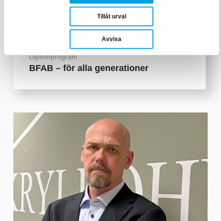
Tillåt urval
Avvisa
Diplomprogram
BFAB – för alla generationer