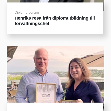
Diplomprogram
Henriks resa från diplomutbildning till
förvaltningschef