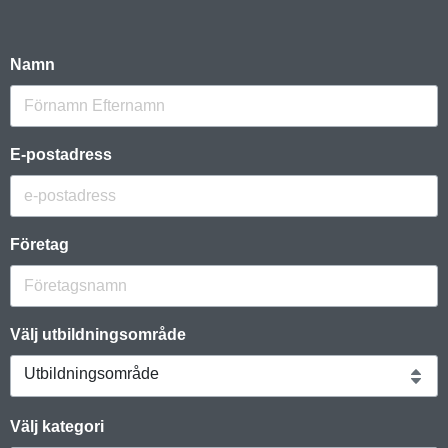
Namn
E-postadress
Företag
Välj utbildningsområde
Utbildningsområde
Välj kategori