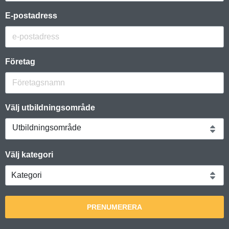
E-postadress
Företag
Välj utbildningsområde
Utbildningsområde
Välj kategori
PRENUMERERA