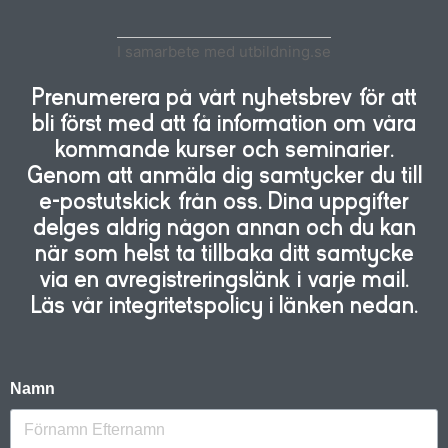
I samarbete med utbildning.se
Prenumerera på vårt nyhetsbrev för att
bli först med att få information om våra
kommande kurser och seminarier.
Genom att anmäla dig samtycker du till
e-postutskick från oss. Dina uppgifter
delges aldrig någon annan och du kan
när som helst ta tillbaka ditt samtycke
via en avregistreringslänk i varje mail.
Läs vår integritetspolicy i länken nedan.
Namn