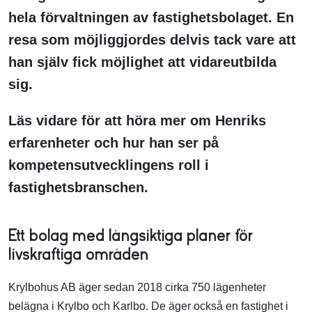
hela förvaltningen av fastighetsbolaget. En
resa som möjliggjordes delvis tack vare att
han själv fick möjlighet att vidareutbilda
sig.
Läs vidare för att höra mer om Henriks
erfarenheter och hur han ser på
kompetensutvecklingens roll i
fastighetsbranschen.​
Ett bolag med långsiktiga planer för
livskraftiga områden
Krylbohus AB äger sedan 2018 cirka 750 lägenheter
belägna i Krylbo och Karlbo. De äger också en fastighet i