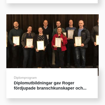
Diplomprogram
Diplomutbildningar gav Roger
fördjupade branschkunskaper och...