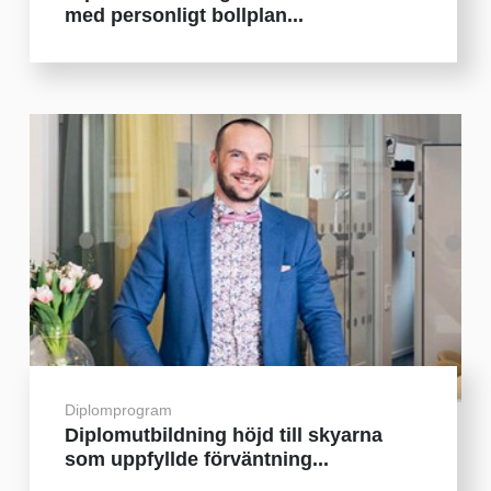
med personligt bollplan...
Diplomprogram
Diplomutbildning höjd till skyarna
som uppfyllde förväntning...