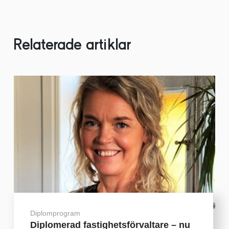
Relaterade artiklar
Diplomprogram
Diplomerad fastighetsförvaltare – nu