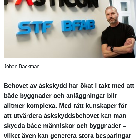
Johan Bäckman
Behovet av åskskydd har ökat i takt med att
både byggnader och anläggningar blir
alltmer komplexa. Med rätt kunskaper för
att utvärdera åskskyddsbehovet kan man
skydda både människor och byggnader –
vilket även kan generera stora besparingar