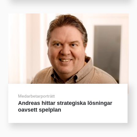
Medarbetarporträtt
Andreas hittar strategiska lösningar
oavsett spelplan