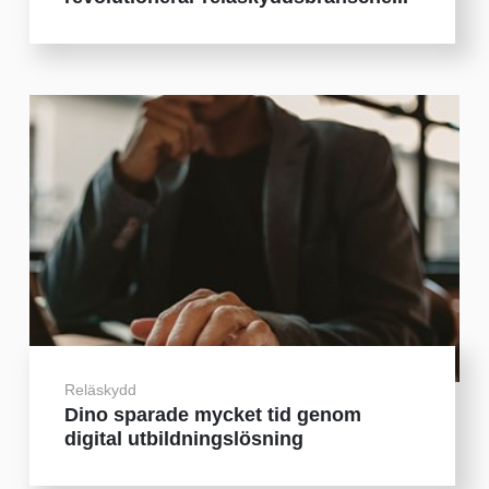
Reläskydd
Dino sparade mycket tid genom
digital utbildningslösning