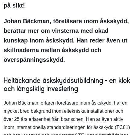
på sikt!
Johan Bäckman, föreläsare inom åskskydd,
berättar mer om vinsterna med ökad
kunskap inom åskskydd. Han reder även ut
skillnaderna mellan åskskydd och
överspänningsskydd.
Heltäckande åskskyddsutbildning – en klok
och långsiktig investering
Johan Bäckman, erfaren föreläsare inom åskskydd, har en
mycket bred bakgrund inom eltekniska installationer och
över 25 års erfarenhet från branschen. Han är även aktiv
inom internationella standardiseringen för åskskydd (TC81)