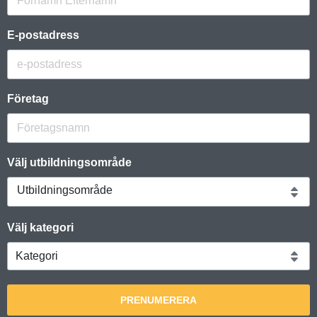
E-postadress
Företag
Välj utbildningsområde
Utbildningsområde
Välj kategori
PRENUMERERA