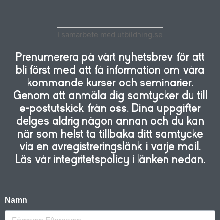
I samarbete med utbildning.se
Prenumerera på vårt nyhetsbrev för att
bli först med att få information om våra
kommande kurser och seminarier.
Genom att anmäla dig samtycker du till
e-postutskick från oss. Dina uppgifter
delges aldrig någon annan och du kan
när som helst ta tillbaka ditt samtycke
via en avregistreringslänk i varje mail.
Läs vår integritetspolicy i länken nedan.
Namn