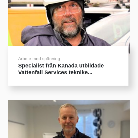
Arbete med spänning
Specialist från Kanada utbildade
Vattenfall Services teknike...