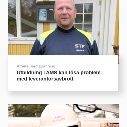
Arbete med spänning
Utbildning i AMS kan lösa problem
med leverantörsavbrott