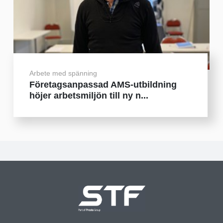
Arbete med spänning
Företagsanpassad AMS-utbildning
höjer arbetsmiljön till ny n...