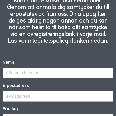
kommande kurser och seminarier.
Genom att anmäla dig samtycker du till
e-postutskick från oss. Dina uppgifter
delges aldrig någon annan och du kan
när som helst ta tillbaka ditt samtycke
via en avregistreringslänk i varje mail.
Läs vår integritetspolicy i länken nedan.
Namn
E-postadress
Företag