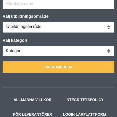
Välj utbildningsområde
Utbildningsområde
Välj kategori
PRENUMERERA
ALLMÄNNA VILLKOR
INTEGRITETSPOLICY
FÖR LEVERANTÖRER
LOGIN LÄRPLATTFORM