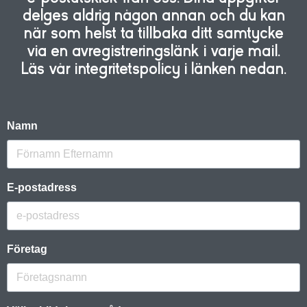
delges aldrig någon annan och du kan
när som helst ta tillbaka ditt samtycke
via en avregistreringslänk i varje mail.
Läs vår integritetspolicy i länken nedan.
Namn
E-postadress
Företag