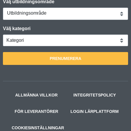
Välj utbildningsområde
Utbildningsområde
Välj kategori
PRENUMERERA
ALLMÄNNA VILLKOR
INTEGRITETSPOLICY
FÖR LEVERANTÖRER
LOGIN LÄRPLATTFORM
COOKIESINSTÄLLNINGAR