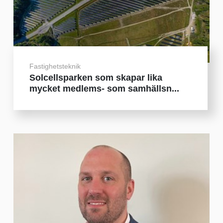
Fastighetsteknik
Solcellsparken som skapar lika
mycket medlems- som samhällsn...