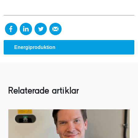
Energiproduktion
Relaterade artiklar