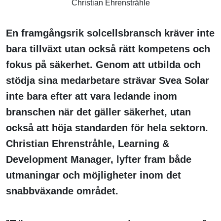
Christian Ehrenstråhle
En framgångsrik solcellsbransch kräver inte
bara tillväxt utan också rätt kompetens och
fokus på säkerhet. Genom att utbilda och
stödja sina medarbetare strävar Svea Solar
inte bara efter att vara ledande inom
branschen när det gäller säkerhet, utan
också att höja standarden för hela sektorn.
Christian Ehrenstråhle, Learning &
Development Manager, lyfter fram både
utmaningar och möjligheter inom det
snabbväxande området.