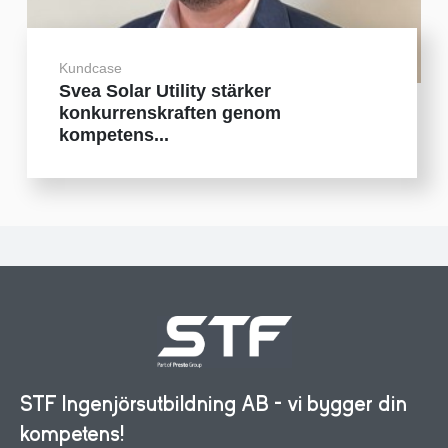
Kundcase
Svea Solar Utility stärker
konkurrenskraften genom
kompetens...
STF Ingenjörsutbildning AB - vi bygger din
kompetens!