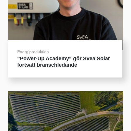
Energiproduktion
”Power-Up Academy” gör Svea Solar
fortsatt branschledande