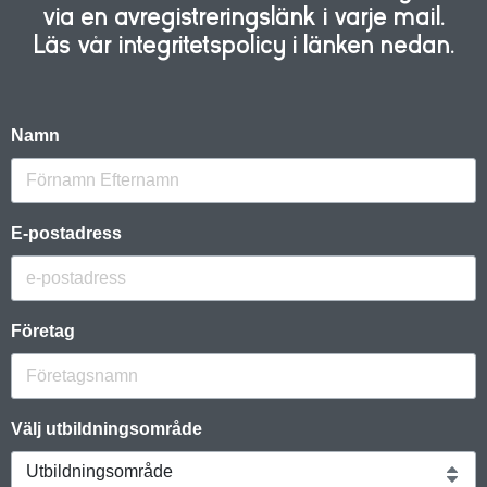
via en avregistreringslänk i varje mail.
Läs vår integritetspolicy i länken nedan.
Namn
E-postadress
Företag
Välj utbildningsområde
Utbildningsområde