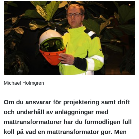
Michael Holmgren
Om du ansvarar för projektering samt drift
och underhåll av anläggningar med
mättransformatorer har du förmodligen full
koll på vad en mättransformator gör. Men