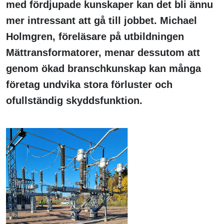
med fördjupade kunskaper kan det bli ännu
mer intressant att gå till jobbet. Michael
Holmgren, föreläsare på utbildningen
Mättransformatorer, menar dessutom att
genom ökad branschkunskap kan många
företag undvika stora förluster och
ofullständig skyddsfunktion.