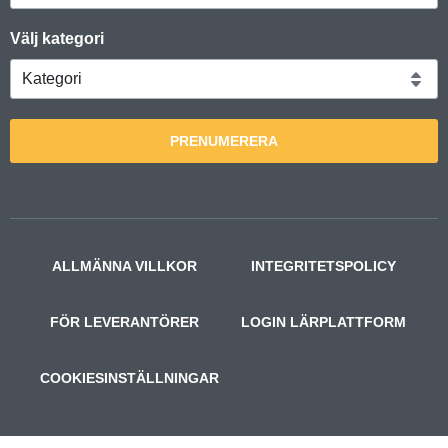
Välj kategori
PRENUMERERA
ALLMÄNNA VILLKOR
INTEGRITETSPOLICY
FÖR LEVERANTÖRER
LOGIN LÄRPLATTFORM
COOKIESINSTÄLLNINGAR