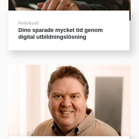
Reläskydd
Dino sparade mycket tid genom
digital utbildningslösning