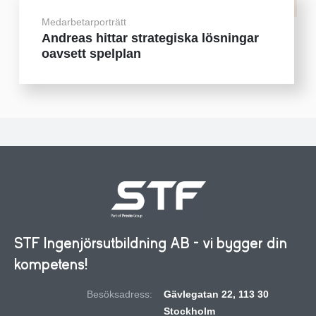
Medarbetarporträtt
Andreas hittar strategiska lösningar
oavsett spelplan
STF Ingenjörsutbildning AB - vi bygger din
kompetens!
Besöksadress:
Gävlegatan 22, 113 30
Stockholm