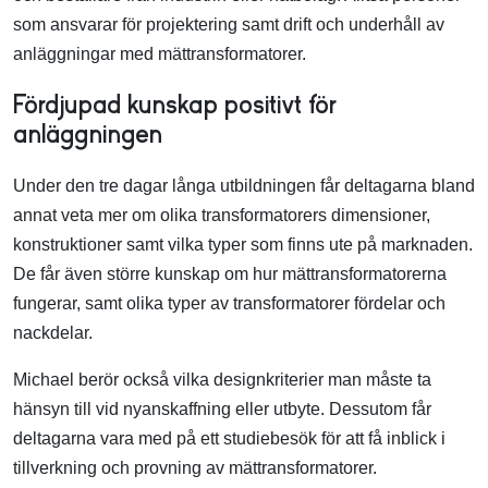
som ansvarar för projektering samt drift och underhåll av
anläggningar med mättransformatorer.
Fördjupad kunskap positivt för
anläggningen
Under den tre dagar långa utbildningen får deltagarna bland
annat veta mer om olika transformatorers dimensioner,
konstruktioner samt vilka typer som finns ute på marknaden.
De får även större kunskap om hur mättransformatorerna
fungerar, samt olika typer av transformatorer fördelar och
nackdelar.
Michael berör också vilka designkriterier man måste ta
hänsyn till vid nyanskaffning eller utbyte. Dessutom får
deltagarna vara med på ett studiebesök för att få inblick i
tillverkning och provning av mättransformatorer.