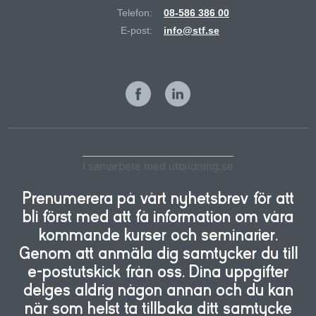
Telefon:
08-586 386 00
E-post:
info@stf.se
I samarbete med utbildning.se
Prenumerera på vårt nyhetsbrev för att
bli först med att få information om våra
kommande kurser och seminarier.
Genom att anmäla dig samtycker du till
e-postutskick från oss. Dina uppgifter
delges aldrig någon annan och du kan
när som helst ta tillbaka ditt samtycke