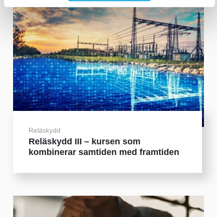
Reläskydd
Reläskydd III – kursen som
kombinerar samtiden med framtiden