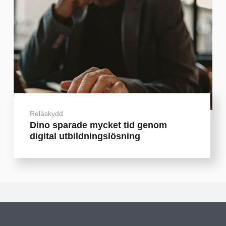
Reläskydd
Dino sparade mycket tid genom
digital utbildningslösning