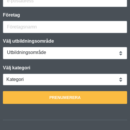
Företag
Välj utbildningsområde
Utbildningsområde
Välj kategori
PRENUMERERA