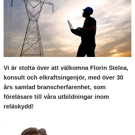
Vi är stolta över att välkomna Florin Stelea,
konsult och elkraftsingenjör, med över 30
års samlad branscherfarenhet, som
föreläsare till våra utbildningar inom
reläskydd!