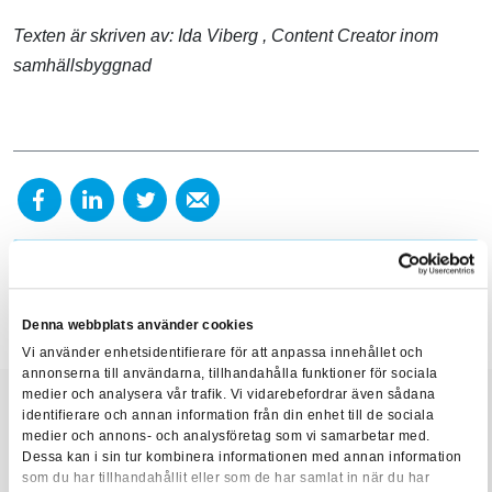
Texten är skriven av:
Ida Viberg
, Content Creator inom
samhällsbyggnad
Reläskydd
Nyheter
Denna webbplats använder cookies
Vi använder enhetsidentifierare för att anpassa innehållet och
annonserna till användarna, tillhandahålla funktioner för sociala
medier och analysera vår trafik. Vi vidarebefordrar även sådana
identifierare och annan information från din enhet till de sociala
medier och annons- och analysföretag som vi samarbetar med.
Dessa kan i sin tur kombinera informationen med annan information
Relaterade artiklar
som du har tillhandahållit eller som de har samlat in när du har