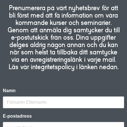
Prenumerera på vårt nyhetsbrev för att
bli först med att få information om våra
kommande kurser och seminarier.
Genom att anmäla dig samtycker du till
e-postutskick från oss. Dina uppgifter
delges aldrig någon annan och du kan
när som helst ta tillbaka ditt samtycke
via en avregistreringslänk i varje mail.
Läs vår integritetspolicy i länken nedan.
Namn
E-postadress