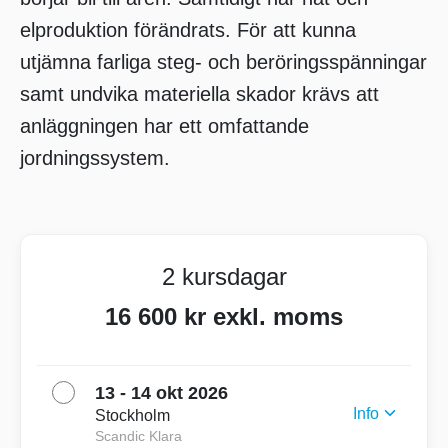
elproduktion förändrats. För att kunna
utjämna farliga steg- och beröringsspänningar
samt undvika materiella skador krävs att
anläggningen har ett omfattande
jordningssystem.
2 kursdagar
16 600 kr exkl. moms
13 - 14 okt 2026
Info
Stockholm
Scandic Klara