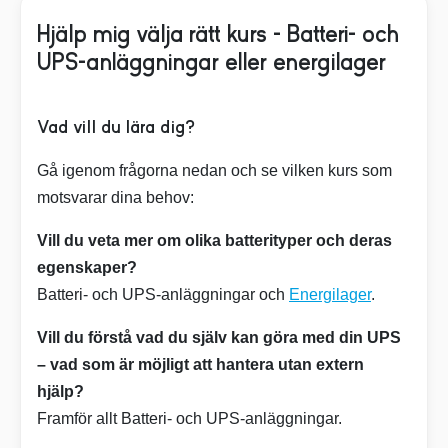
Hjälp mig välja rätt kurs – Batteri- och
UPS-anläggningar eller energilager
Vad vill du lära dig?
Gå igenom frågorna nedan och se vilken kurs som
motsvarar dina behov:
Vill du veta mer om olika batterityper och deras
egenskaper?
Batteri- och UPS-anläggningar och
Energilager
.
Vill du förstå vad du själv kan göra med din UPS
– vad som är möjligt att hantera utan extern
hjälp?
Framför allt Batteri- och UPS-anläggningar.