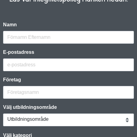
Namn
E-postadress
Företag
Välj utbildningsområde
Utbildningsområde
Välj kategori