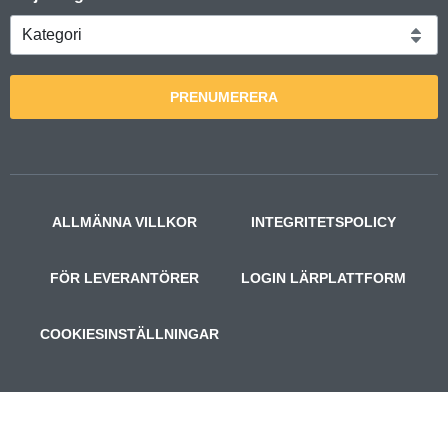
PRENUMERERA
ALLMÄNNA VILLKOR
INTEGRITETSPOLICY
FÖR LEVERANTÖRER
LOGIN LÄRPLATTFORM
COOKIESINSTÄLLNINGAR