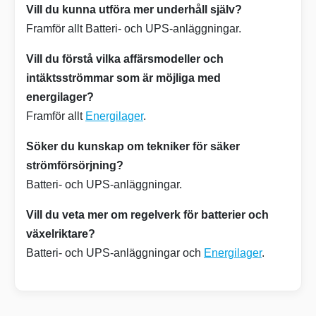
Vill du kunna utföra mer underhåll själv?
Framför allt Batteri- och UPS-anläggningar.
Vill du förstå vilka affärsmodeller och
intäktsströmmar som är möjliga med
energilager?
Framför allt
Energilager
.
Söker du kunskap om tekniker för säker
strömförsörjning?
Batteri- och UPS-anläggningar.
Vill du veta mer om regelverk för batterier och
växelriktare?
Batteri- och UPS-anläggningar och
Energilager
.