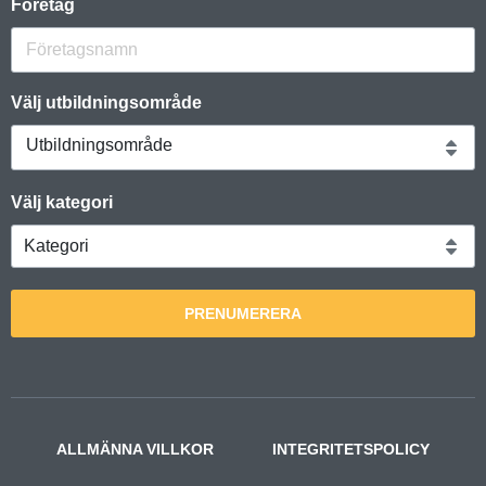
Företag
Välj utbildningsområde
Utbildningsområde
Välj kategori
PRENUMERERA
ALLMÄNNA VILLKOR
INTEGRITETSPOLICY