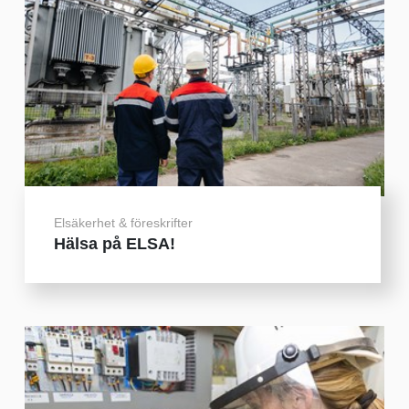
Elsäkerhet & föreskrifter
Hälsa på ELSA!