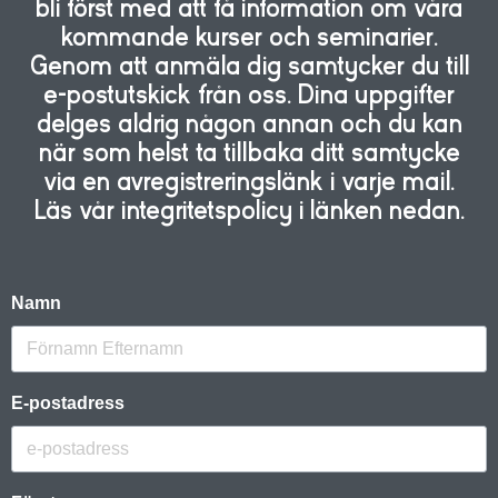
bli först med att få information om våra
kommande kurser och seminarier.
Genom att anmäla dig samtycker du till
e-postutskick från oss. Dina uppgifter
delges aldrig någon annan och du kan
när som helst ta tillbaka ditt samtycke
via en avregistreringslänk i varje mail.
Läs vår integritetspolicy i länken nedan.
Namn
E-postadress