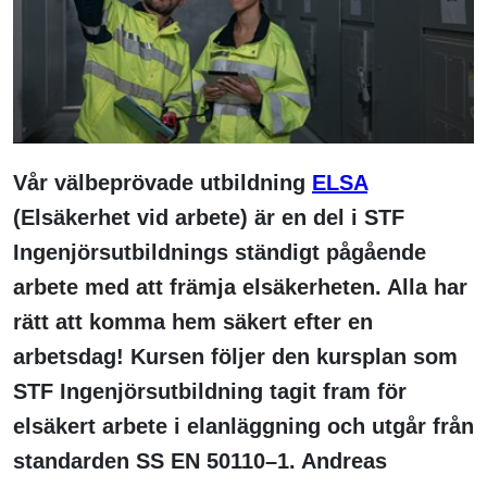
Vår välbeprövade utbildning
ELSA
(Elsäkerhet vid arbete) är en del i STF
Ingenjörsutbildnings ständigt pågående
arbete med att främja elsäkerheten. Alla har
rätt att komma hem säkert efter en
arbetsdag! Kursen följer den kursplan som
STF Ingenjörsutbildning tagit fram för
elsäkert arbete i elanläggning och utgår från
standarden SS EN 50110–1. Andreas