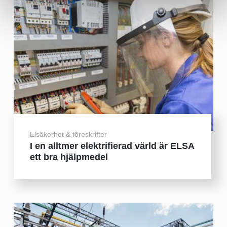
Elsäkerhet & föreskrifter
I en alltmer elektrifierad värld är ELSA
ett bra hjälpmedel