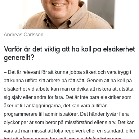
Andreas Carlsson
Varför är det viktig att ha koll på elsäkerhet
generellt?
– Det är relevant för att kunna jobba säkert och vara trygg i
att kunna utföra sitt arbete på rätt sätt. Genom att ha koll på
elsäkerhet vid arbete kan man undvika att riskera att utsätta
sig själv eller andra för fara. Det är inte bara elektriker som
åker ut till anläggningarna, det kan vara alltifrån
programmerare till administratörer. Det händer tyvärr flera
olyckor per år som beror på missförstånd eller slarv. Det kan
vara att man missat att följa regelverk eller en standard, eller