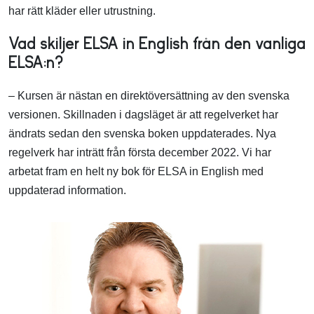
har rätt kläder eller utrustning.
Vad skiljer ELSA in English från den vanliga
ELSA:n?
– Kursen är nästan en direktöversättning av den svenska
versionen. Skillnaden i dagsläget är att regelverket har
ändrats sedan den svenska boken uppdaterades. Nya
regelverk har inträtt från första december 2022. Vi har
arbetat fram en helt ny bok för ELSA in English med
uppdaterad information.