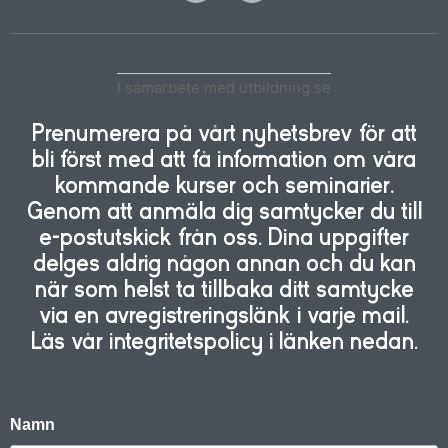
I samarbete med utbildning.se
Prenumerera på vårt nyhetsbrev för att
bli först med att få information om våra
kommande kurser och seminarier.
Genom att anmäla dig samtycker du till
e-postutskick från oss. Dina uppgifter
delges aldrig någon annan och du kan
när som helst ta tillbaka ditt samtycke
via en avregistreringslänk i varje mail.
Läs vår integritetspolicy i länken nedan.
Namn