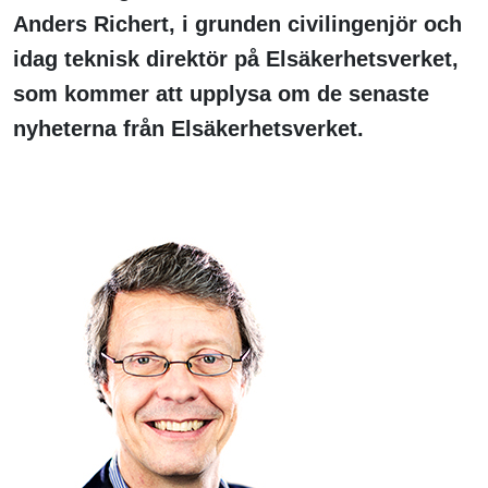
Anders Richert, i grunden civilingenjör och
idag teknisk direktör på Elsäkerhetsverket,
som kommer att upplysa om de senaste
nyheterna från Elsäkerhetsverket.