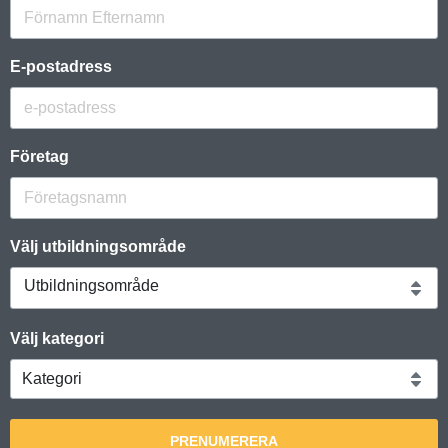
E-postadress
Företag
Välj utbildningsområde
Utbildningsområde
Välj kategori
PRENUMERERA