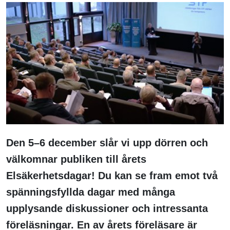
Den 5–6 december slår vi upp dörren och
välkomnar publiken till årets
Elsäkerhetsdagar! Du kan se fram emot två
spänningsfyllda dagar med många
upplysande diskussioner och intressanta
föreläsningar. En av årets föreläsare är