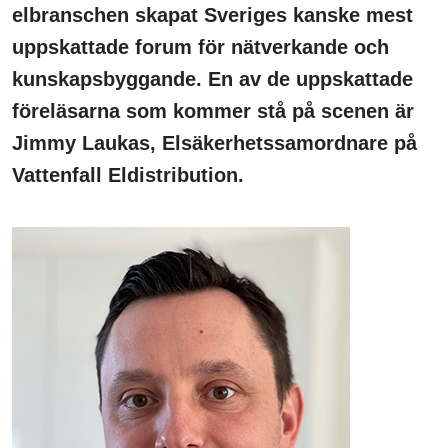
elbranschen skapat Sveriges kanske mest
uppskattade forum för nätverkande och
kunskapsbyggande. En av de uppskattade
föreläsarna som kommer stå på scenen är
Jimmy Laukas, Elsäkerhetssamordnare på
Vattenfall Eldistribution.