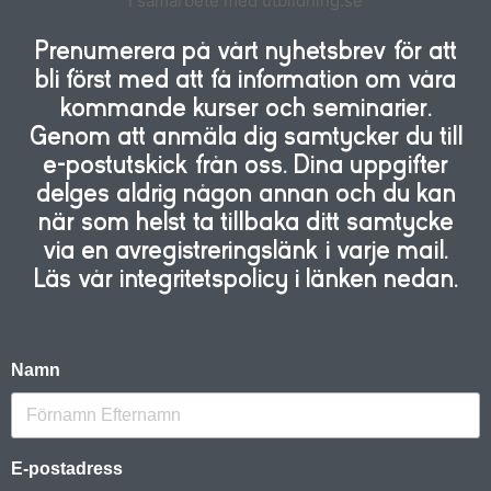
I samarbete med utbildning.se
Prenumerera på vårt nyhetsbrev för att
bli först med att få information om våra
kommande kurser och seminarier.
Genom att anmäla dig samtycker du till
e-postutskick från oss. Dina uppgifter
delges aldrig någon annan och du kan
när som helst ta tillbaka ditt samtycke
via en avregistreringslänk i varje mail.
Läs vår integritetspolicy i länken nedan.
Namn
E-postadress