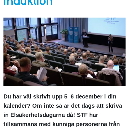
induktion
Du har väl skrivit upp 5–6 december i din
kalender? Om inte så är det dags att skriva
in Elsäkerhetsdagarna då! STF har
tillsammans med kunniga personerna från