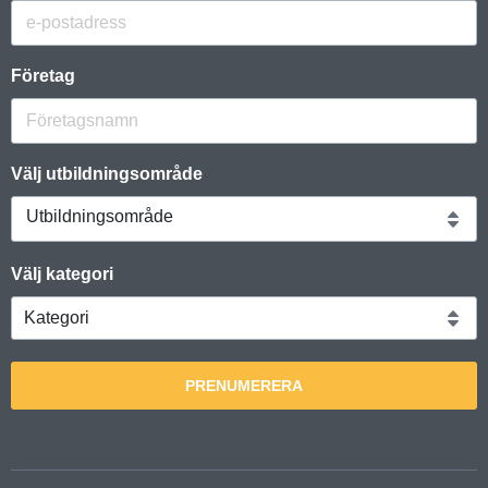
Företag
Välj utbildningsområde
Utbildningsområde
Välj kategori
PRENUMERERA