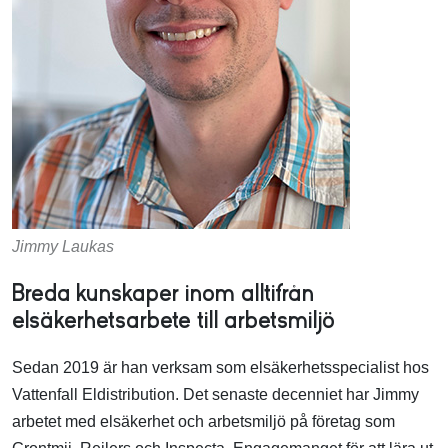
Jimmy Laukas
Breda kunskaper inom alltifrån
elsäkerhetsarbete till arbetsmiljö
Sedan 2019 är han verksam som elsäkerhetsspecialist hos
Vattenfall Eldistribution. Det senaste decenniet har Jimmy
arbetet med elsäkerhet och arbetsmiljö på företag som