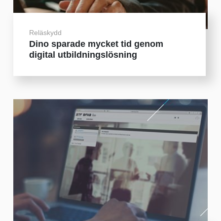
Reläskydd
Dino sparade mycket tid genom
digital utbildningslösning