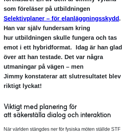
som föreläser på utbildningen
Selektivplaner – för elanläggningsskydd
.
Han var själv fundersam kring
hur utbildningen skulle fungera och tas
emot i ett hybridformat. Idag är han glad
över att han testade. Det var några
utmaningar på vägen – men
Jimmy konstaterar att slutresultatet blev
riktigt lyckat!
Viktigt med planering för
att säkerställa dialog och interaktion
När världen stängdes ner för fysiska möten ställde STF