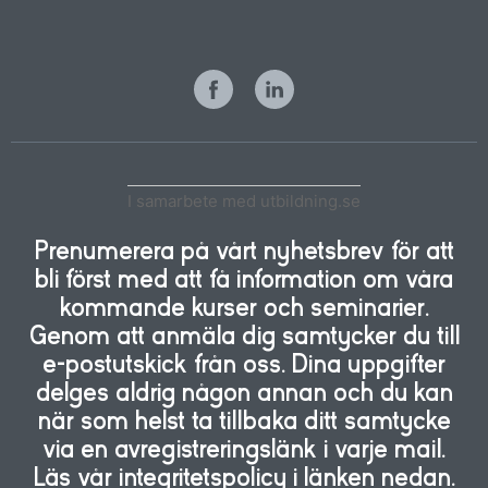
I samarbete med utbildning.se
Prenumerera på vårt nyhetsbrev för att
bli först med att få information om våra
kommande kurser och seminarier.
Genom att anmäla dig samtycker du till
e-postutskick från oss. Dina uppgifter
delges aldrig någon annan och du kan
när som helst ta tillbaka ditt samtycke
via en avregistreringslänk i varje mail.
Läs vår integritetspolicy i länken nedan.