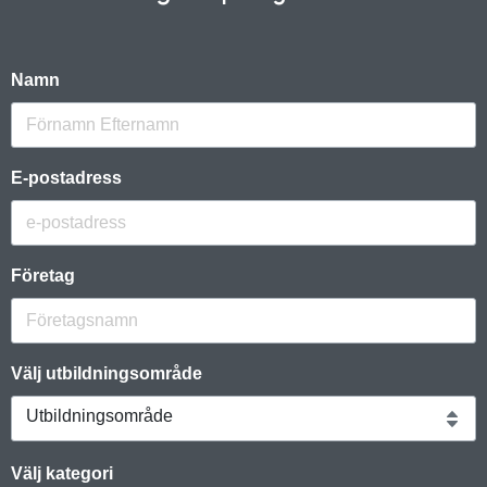
Namn
E-postadress
Företag
Välj utbildningsområde
Utbildningsområde
Välj kategori