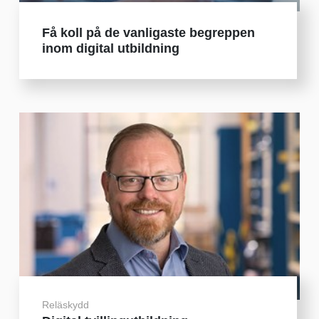
Få koll på de vanligaste begreppen
inom digital utbildning
Reläskydd