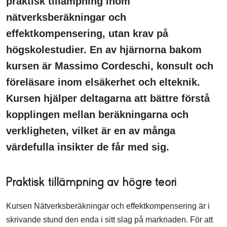
praktisk tillämpning inom
nätverksberäkningar och
effektkompensering, utan krav på
högskolestudier. En av hjärnorna bakom
kursen är Massimo Cordeschi, konsult och
föreläsare inom elsäkerhet och elteknik.
Kursen hjälper deltagarna att bättre förstå
kopplingen mellan beräkningarna och
verkligheten, vilket är en av många
värdefulla insikter de får med sig.
Praktisk tillämpning av högre teori
Kursen Nätverksberäkningar och effektkompensering är i
skrivande stund den enda i sitt slag på marknaden. För att