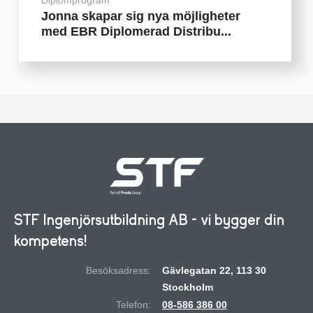
Diplomprogram
Jonna skapar sig nya möjligheter
med EBR Diplomerad Distribu...
STF Ingenjörsutbildning AB - vi bygger din
kompetens!
Besöksadress:
Gävlegatan 22, 113 30
Stockholm
Telefon:
08-586 386 00