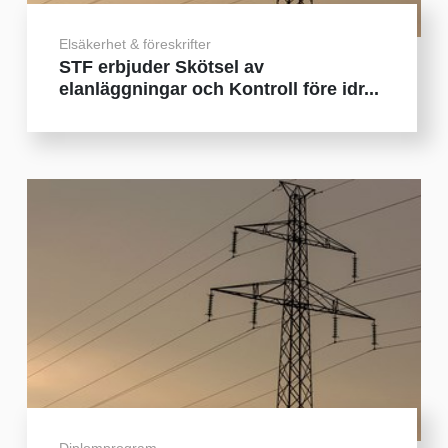
Elsäkerhet & föreskrifter
STF erbjuder Skötsel av
elanläggningar och Kontroll före idr...