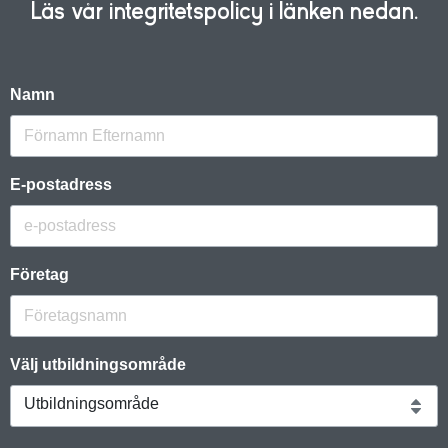
Läs vår integritetspolicy i länken nedan.
Namn
E-postadress
Företag
Välj utbildningsområde
Utbildningsområde