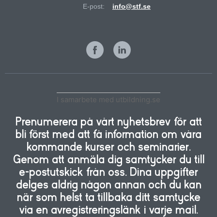
E-post:
info@stf.se
I samarbete med utbildning.se
Prenumerera på vårt nyhetsbrev för att
bli först med att få information om våra
kommande kurser och seminarier.
Genom att anmäla dig samtycker du till
e-postutskick från oss. Dina uppgifter
delges aldrig någon annan och du kan
när som helst ta tillbaka ditt samtycke
via en avregistreringslänk i varje mail.