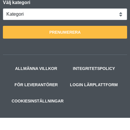
Välj kategori
PRENUMERERA
ALLMÄNNA VILLKOR
INTEGRITETSPOLICY
FÖR LEVERANTÖRER
LOGIN LÄRPLATTFORM
COOKIESINSTÄLLNINGAR