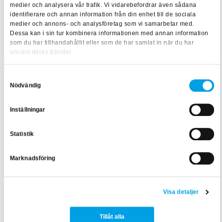
medier och analysera vår trafik. Vi vidarebefordrar även sådana
identifierare och annan information från din enhet till de sociala
medier och annons- och analysföretag som vi samarbetar med.
Dessa kan i sin tur kombinera informationen med annan information
som du har tillhandahållit eller som de har samlat in när du har
använt deras tjänster.
Samtyckesval
Nödvändig
Inställningar
Statistik
Marknadsföring
Visa detaljer
Tillåt alla