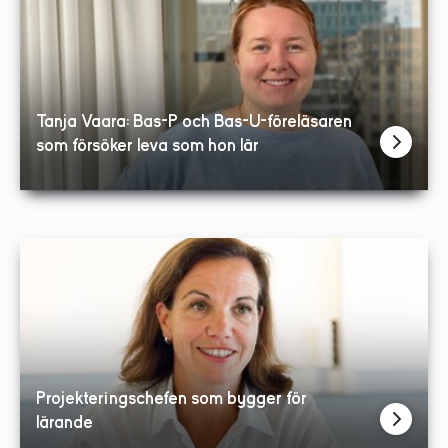
Tanja Vaara: Bas-P och Bas-U-föreläsaren
som försöker leva som hon lär
Projekteringschefen som bygger för
lärande