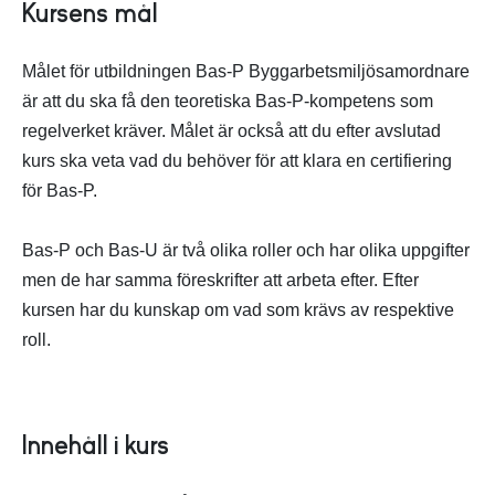
Kursens mål
Målet för utbildningen Bas-P Byggarbetsmiljösamordnare
är att du ska få den teoretiska Bas-P-kompetens som
regelverket kräver. Målet är också att du efter avslutad
kurs ska veta vad du behöver för att klara en certifiering
för Bas-P.
Bas-P och Bas-U är två olika roller och har olika uppgifter
men de har samma föreskrifter att arbeta efter. Efter
kursen har du kunskap om vad som krävs av respektive
roll.
Innehåll i kurs